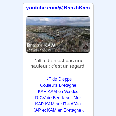
youtube.com/@BreizhKam
L'altitude n'est pas une
hauteur : c'est un regard.
IKF de Dieppe
Couleurs Bretagne
KAP KAM en Vendée
RICV de Berck-sur-Mer
KAP KAM sur l'île d'Yeu
.
KAP et KAM en Bretagne