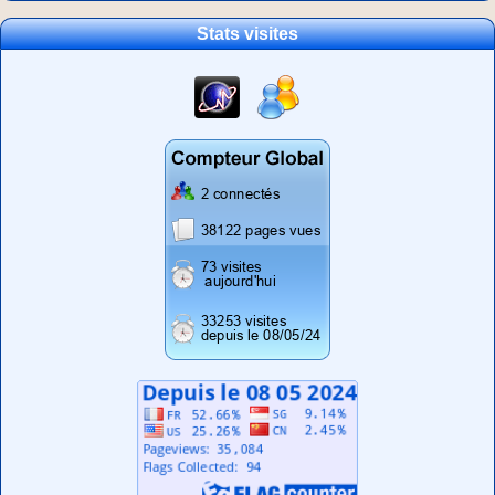
Stats visites