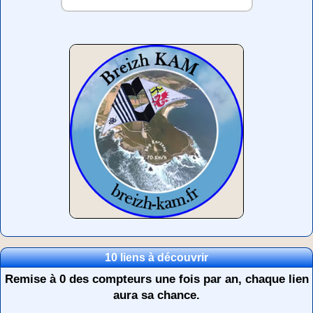
10 liens à découvrir
Remise à 0 des compteurs une fois par an, chaque lien
aura sa chance.