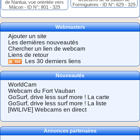
Webmasters
Ajouter un site
Les dernières nouveautés
Chercher un lien de webcam
Liens de retour
Les 30 derniers liens
Nouveautés
WorldCam
Webcam du Fort Vauban
GoSurf, drive less surf more ! La carte
GoSurf, drive less surf more ! La liste
[IWILIVE] Webcams en direct
Annonces partenaires