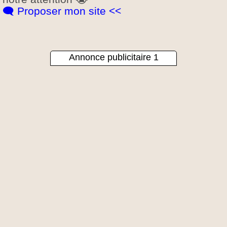
🗨️ Proposer mon site <<
Annonce publicitaire 1