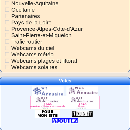
Nouvelle-Aquitaine
Occitanie
Partenaires
Pays de la Loire
Provence-Alpes-Côte-d'Azur
Saint-Pierre-et-Miquelon
Trafic routier
Webcams du ciel
Webcams météo
Webcams plages et littoral
Webcams solaires
Votes