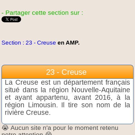
- Partager cette section sur :
Section : 23 - Creuse
en AMP.
23 - Creuse
La Creuse est un département français
situé dans la région Nouvelle-Aquitaine
et ayant appartenu, avant 2016, à la
région Limousin. Il tire son nom de la
rivière Creuse.
😭 Aucun site n'a pour le moment retenu
notre attention 😭