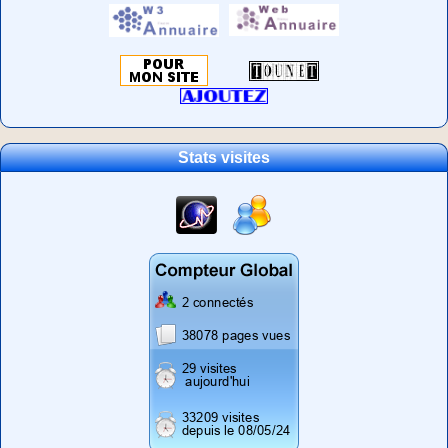
Stats visites