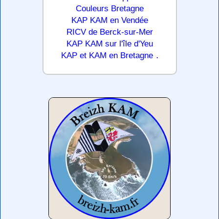
Couleurs Bretagne
KAP KAM en Vendée
RICV de Berck-sur-Mer
KAP KAM sur l'île d'Yeu
.
KAP et KAM en Bretagne