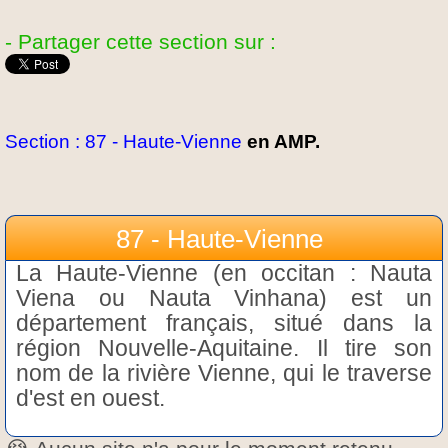
- Partager cette section sur :
Section : 87 - Haute-Vienne
en AMP.
87 - Haute-Vienne
La Haute-Vienne (en occitan : Nauta
Viena ou Nauta Vinhana) est un
département français, situé dans la
région Nouvelle-Aquitaine. Il tire son
nom de la rivière Vienne, qui le traverse
d'est en ouest.