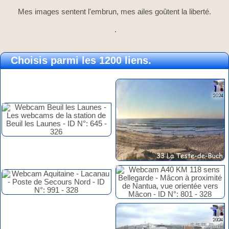
Mes images sentent l'embrun, mes ailes goûtent la liberté.
.
Choisis parmi les 1200 liens.