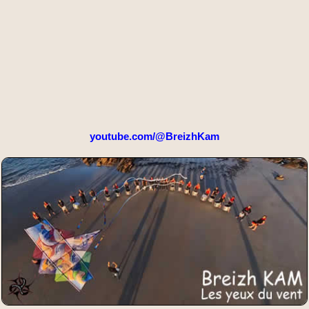
youtube.com/@BreizhKam