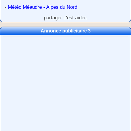
-
Météo Méaudre - Alpes du Nord
partager c'est aider.
Annonce publicitaire 3