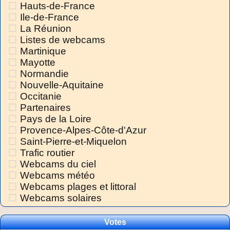
Hauts-de-France
Ile-de-France
La Réunion
Listes de webcams
Martinique
Mayotte
Normandie
Nouvelle-Aquitaine
Occitanie
Partenaires
Pays de la Loire
Provence-Alpes-Côte-d'Azur
Saint-Pierre-et-Miquelon
Trafic routier
Webcams du ciel
Webcams météo
Webcams plages et littoral
Webcams solaires
Votes