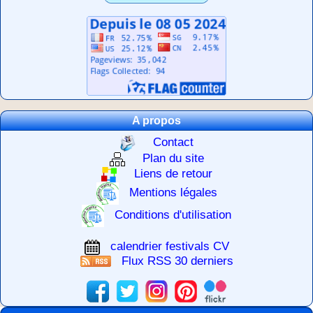
A propos
Contact
Plan du site
Liens de retour
Mentions légales
Conditions d'utilisation
calendrier festivals CV
Flux RSS 30 derniers