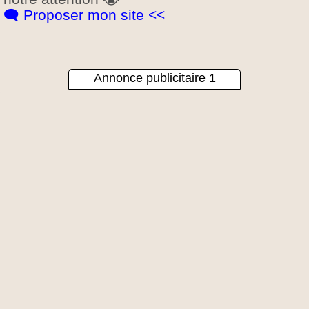
🗨️ Proposer mon site <<
Annonce publicitaire 1