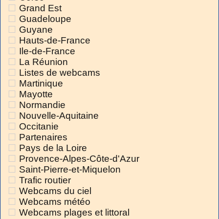
Grand Est
Guadeloupe
Guyane
Hauts-de-France
Ile-de-France
La Réunion
Listes de webcams
Martinique
Mayotte
Normandie
Nouvelle-Aquitaine
Occitanie
Partenaires
Pays de la Loire
Provence-Alpes-Côte-d'Azur
Saint-Pierre-et-Miquelon
Trafic routier
Webcams du ciel
Webcams météo
Webcams plages et littoral