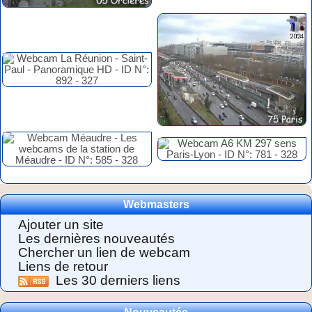
Webmasters
Ajouter un site
Les dernières nouveautés
Chercher un lien de webcam
Liens de retour
Les 30 derniers liens