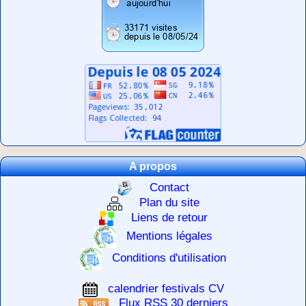
A propos
Contact
Plan du site
Liens de retour
Mentions légales
Conditions d'utilisation