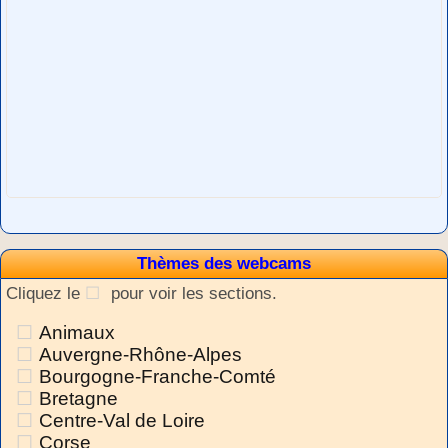
Thèmes des webcams
Cliquez le
pour voir les sections.
Animaux
Auvergne-Rhône-Alpes
Bourgogne-Franche-Comté
Bretagne
Centre-Val de Loire
Corse