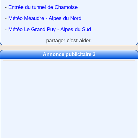
-
Entrée du tunnel de Chamoise
-
Météo Méaudre - Alpes du Nord
-
Météo Le Grand Puy - Alpes du Sud
partager c'est aider.
Annonce publicitaire 3