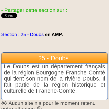
- Partager cette section sur :
Section : 25 - Doubs
en AMP.
25 - Doubs
Le Doubs est un département français
de la région Bourgogne-Franche-Comté
qui tient son nom de la rivière Doubs. Il
fait partie de la région historique et
culturelle de Franche-Comté.
😭 Aucun site n'a pour le moment retenu
notre attention 😭