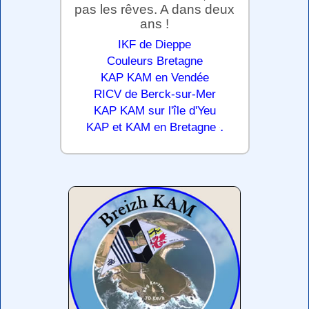
pas les rêves. A dans deux
ans !
IKF de Dieppe
Couleurs Bretagne
KAP KAM en Vendée
RICV de Berck-sur-Mer
KAP KAM sur l'île d'Yeu
.
KAP et KAM en Bretagne