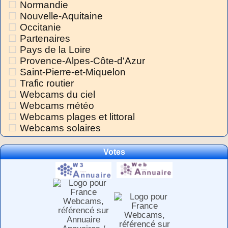
Normandie
Nouvelle-Aquitaine
Occitanie
Partenaires
Pays de la Loire
Provence-Alpes-Côte-d'Azur
Saint-Pierre-et-Miquelon
Trafic routier
Webcams du ciel
Webcams météo
Webcams plages et littoral
Webcams solaires
Votes