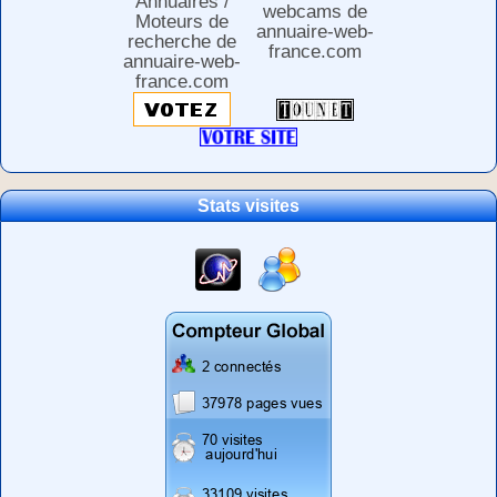
Stats visites