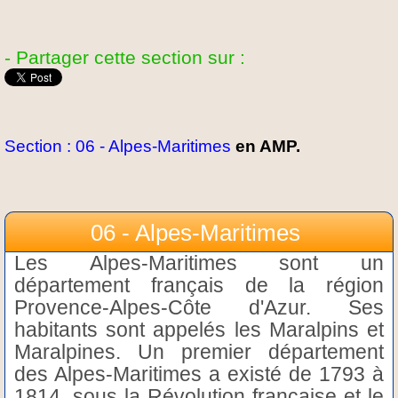
- Partager cette section sur :
Section : 06 - Alpes-Maritimes
en AMP.
06 - Alpes-Maritimes
Les Alpes-Maritimes sont un
département français de la région
Provence-Alpes-Côte d'Azur. Ses
habitants sont appelés les Maralpins et
Maralpines. Un premier département
des Alpes-Maritimes a existé de 1793 à
1814, sous la Révolution française et le