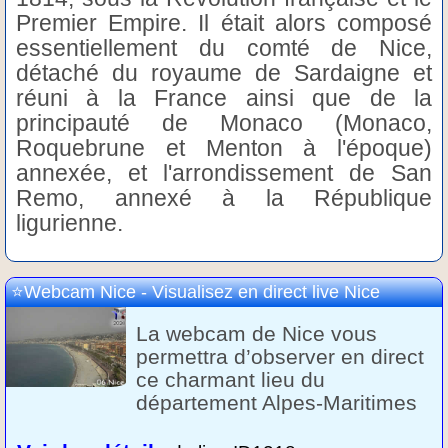
Premier Empire. Il était alors composé
essentiellement du comté de Nice,
détaché du royaume de Sardaigne et
réuni à la France ainsi que de la
principauté de Monaco (Monaco,
Roquebrune et Menton à l'époque)
annexée, et l'arrondissement de San
Remo, annexé à la République
ligurienne.
Webcam Nice - Visualisez en direct live Nice
La webcam de Nice vous
permettra d’observer en direct
ce charmant lieu du
département Alpes-Maritimes