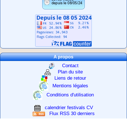
A propos
Contact
Plan du site
Liens de retour
Mentions légales
Conditions d'utilisation
calendrier festivals CV
Flux RSS 30 derniers