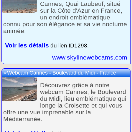
Cannes, Quai Laubeuf, situé
sur la Côte d'Azur en France,
un endroit emblématique
connu pour son élégance et sa vie nocturne
animée.
Voir les détails
du lien ID1298.
www.skylinewebcams.com
Webcam Cannes - Boulevard du Midi - France
Découvrez grâce à notre
webcam Cannes, le Boulevard
du Midi, lieu emblématique qui
longe la Croisette et qui vous
offre une vue imprenable sur la
Méditerranée.