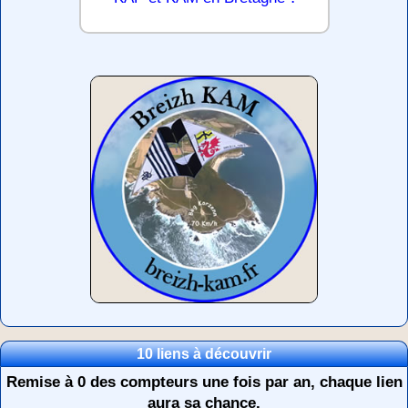
10 liens à découvrir
Remise à 0 des compteurs une fois par an, chaque lien
aura sa chance.