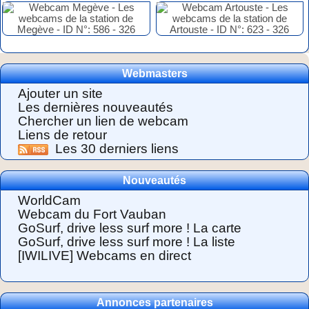
Webmasters
Ajouter un site
Les dernières nouveautés
Chercher un lien de webcam
Liens de retour
Les 30 derniers liens
Nouveautés
WorldCam
Webcam du Fort Vauban
GoSurf, drive less surf more ! La carte
GoSurf, drive less surf more ! La liste
[IWILIVE] Webcams en direct
Annonces partenaires