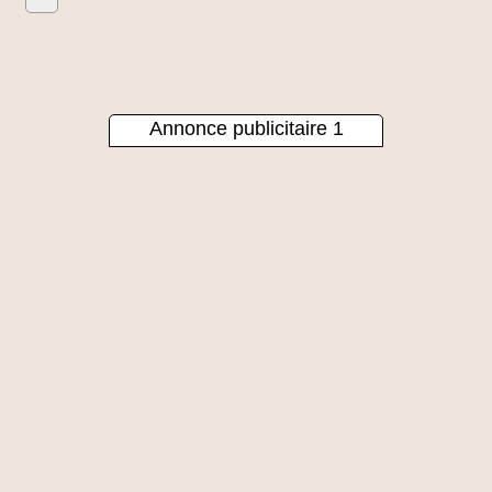
Annonce publicitaire 1