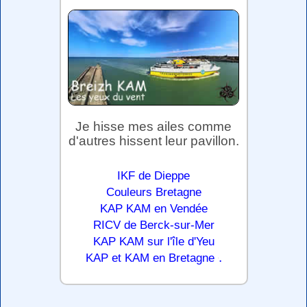
Je hisse mes ailes comme
d'autres hissent leur pavillon.
IKF de Dieppe
Couleurs Bretagne
KAP KAM en Vendée
RICV de Berck-sur-Mer
KAP KAM sur l'île d'Yeu
.
KAP et KAM en Bretagne