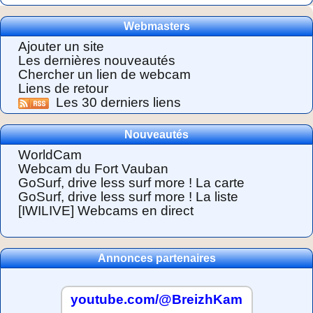
Webmasters
Ajouter un site
Les dernières nouveautés
Chercher un lien de webcam
Liens de retour
Les 30 derniers liens
Nouveautés
WorldCam
Webcam du Fort Vauban
GoSurf, drive less surf more ! La carte
GoSurf, drive less surf more ! La liste
[IWILIVE] Webcams en direct
Annonces partenaires
youtube.com/@BreizhKam