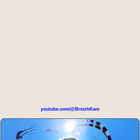
youtube.com/@BreizhKam