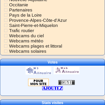
Occitanie
Partenaires
Pays de la Loire
Provence-Alpes-Côte-d'Azur
Saint-Pierre-et-Miquelon
Trafic routier
Webcams du ciel
Webcams météo
Webcams plages et littoral
Webcams solaires
Votes
Stats visites