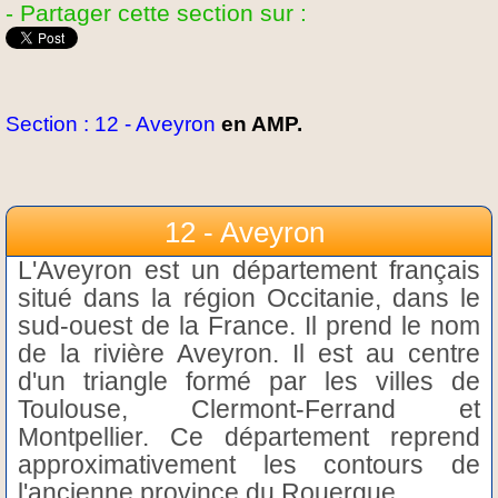
- Partager cette section sur :
Section : 12 - Aveyron
en AMP.
12 - Aveyron
L'Aveyron est un département français
situé dans la région Occitanie, dans le
sud-ouest de la France. Il prend le nom
de la rivière Aveyron. Il est au centre
d'un triangle formé par les villes de
Toulouse, Clermont-Ferrand et
Montpellier. Ce département reprend
approximativement les contours de
l'ancienne province du Rouergue.