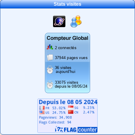
Stats visites