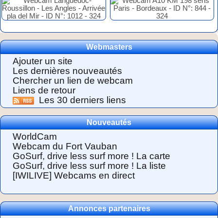
Webmasters
Ajouter un site
Les dernières nouveautés
Chercher un lien de webcam
Liens de retour
Les 30 derniers liens
Nouveautés
WorldCam
Webcam du Fort Vauban
GoSurf, drive less surf more ! La carte
GoSurf, drive less surf more ! La liste
[IWILIVE] Webcams en direct
Annonces partenaires