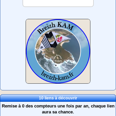
10 liens à découvrir
Remise à 0 des compteurs une fois par an, chaque lien
aura sa chance.