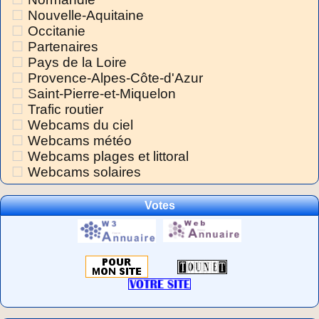
Nouvelle-Aquitaine
Occitanie
Partenaires
Pays de la Loire
Provence-Alpes-Côte-d'Azur
Saint-Pierre-et-Miquelon
Trafic routier
Webcams du ciel
Webcams météo
Webcams plages et littoral
Webcams solaires
Votes