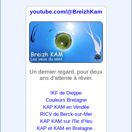
youtube.com/@BreizhKam
Un dernier regard, pour deux
ans d'attente à rêver.
IKF de Dieppe
Couleurs Bretagne
KAP KAM en Vendée
RICV de Berck-sur-Mer
KAP KAM sur l'île d'Yeu
.
KAP et KAM en Bretagne