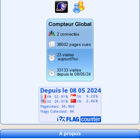
A propos