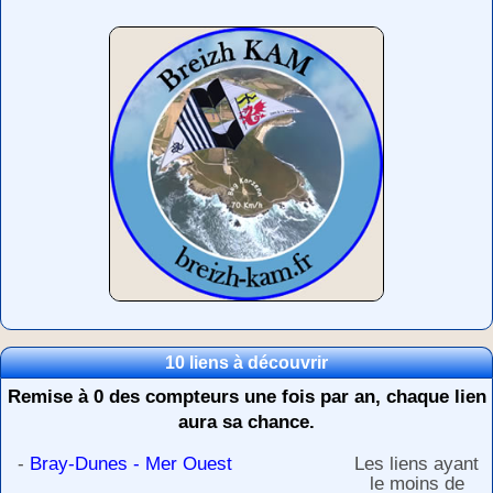
10 liens à découvrir
Remise à 0 des compteurs une fois par an, chaque lien
aura sa chance.
-
Bray-Dunes - Mer Ouest
Les liens ayant
le moins de