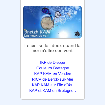
Le ciel se fait doux quand la
mer m'offre son vent.
IKF de Dieppe
Couleurs Bretagne
KAP KAM en Vendée
RICV de Berck-sur-Mer
KAP KAM sur l'île d'Yeu
.
KAP et KAM en Bretagne