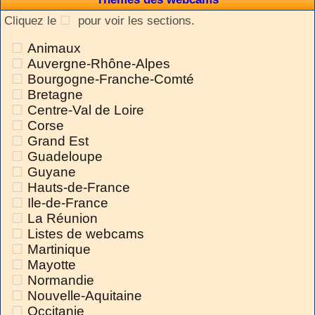
Cliquez le
pour voir les sections.
Animaux
Auvergne-Rhône-Alpes
Bourgogne-Franche-Comté
Bretagne
Centre-Val de Loire
Corse
Grand Est
Guadeloupe
Guyane
Hauts-de-France
Ile-de-France
La Réunion
Listes de webcams
Martinique
Mayotte
Normandie
Nouvelle-Aquitaine
Occitanie