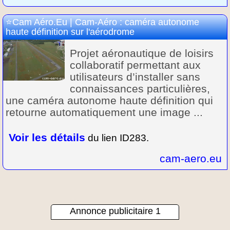
Cam Aéro.Eu | Cam-Aéro : caméra autonome
haute définition sur l'aérodrome
Projet aéronautique de loisirs
collaboratif permettant aux
utilisateurs d’installer sans
connaissances particulières,
une caméra autonome haute définition qui
retourne automatiquement une image ...
Voir les détails
du lien ID283.
cam-aero.eu
Annonce publicitaire 1