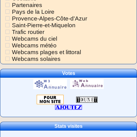
Partenaires
Pays de la Loire
Provence-Alpes-Côte-d'Azur
Saint-Pierre-et-Miquelon
Trafic routier
Webcams du ciel
Webcams météo
Webcams plages et littoral
Webcams solaires
Votes
Stats visites