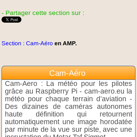
- Partager cette section sur :
Section : Cam-Aéro
en AMP.
Cam-Aéro
Cam-Aero : La météo pour les pilotes
grâce au Raspberry Pi - cam-aero.eu la
météo pour chaque terrain d’aviation -
Des dizaines de caméras autonomes
haute définition qui retournent
automatiquement une image horodatée
par minute de la vue sur piste, avec une
incrustation du Metar Taf Sigmet…