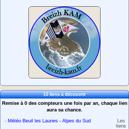
10 liens à découvrir
Remise à 0 des compteurs une fois par an, chaque lien
aura sa chance.
-
Météo Beuil les Launes - Alpes du Sud
Les
liens