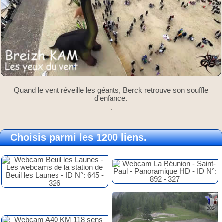
Quand le vent réveille les géants, Berck retrouve son souffle
d'enfance.
.
Choisis parmi les 1200 liens.