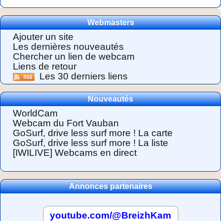
Webmasters
Ajouter un site
Les dernières nouveautés
Chercher un lien de webcam
Liens de retour
Les 30 derniers liens
Nouveautés
WorldCam
Webcam du Fort Vauban
GoSurf, drive less surf more ! La carte
GoSurf, drive less surf more ! La liste
[IWILIVE] Webcams en direct
Annonces partenaires
youtube.com/@BreizhKam