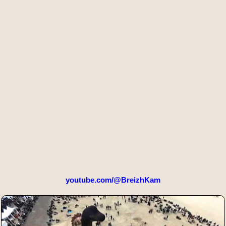
youtube.com/@BreizhKam