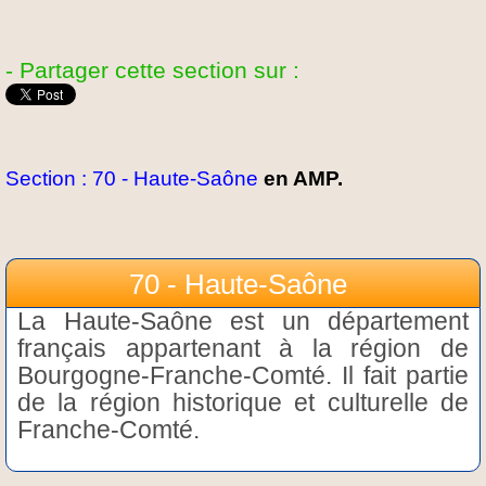
- Partager cette section sur :
Section : 70 - Haute-Saône
en AMP.
70 - Haute-Saône
La Haute-Saône est un département
français appartenant à la région de
Bourgogne-Franche-Comté. Il fait partie
de la région historique et culturelle de
Franche-Comté.