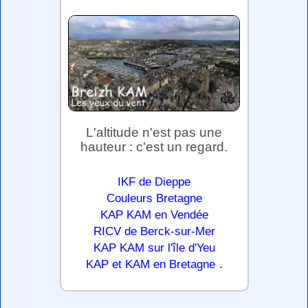
L'altitude n'est pas une
hauteur : c'est un regard.
IKF de Dieppe
Couleurs Bretagne
KAP KAM en Vendée
RICV de Berck-sur-Mer
KAP KAM sur l'île d'Yeu
.
KAP et KAM en Bretagne