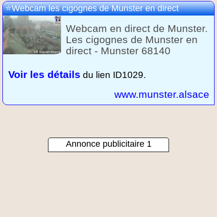
Webcam les cigognes de Munster en direct
Webcam en direct de Munster.
Les cigognes de Munster en
direct - Munster 68140
Voir les détails
du lien ID1029.
www.munster.alsace
Annonce publicitaire 1