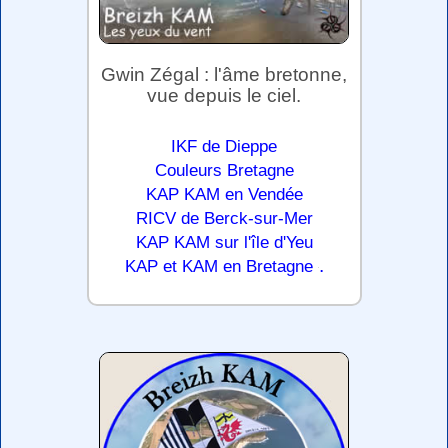
Gwin Zégal : l'âme bretonne,
vue depuis le ciel.
IKF de Dieppe
Couleurs Bretagne
KAP KAM en Vendée
RICV de Berck-sur-Mer
KAP KAM sur l'île d'Yeu
.
KAP et KAM en Bretagne