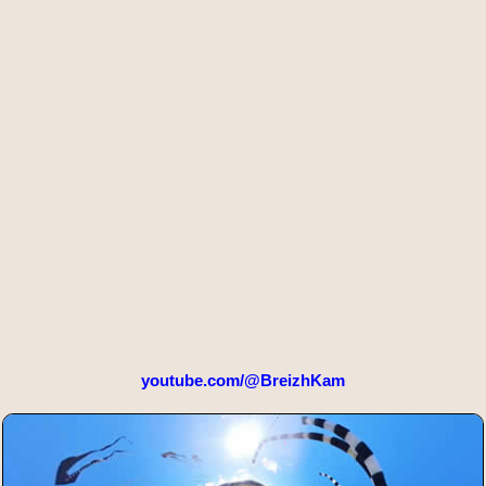
youtube.com/@BreizhKam