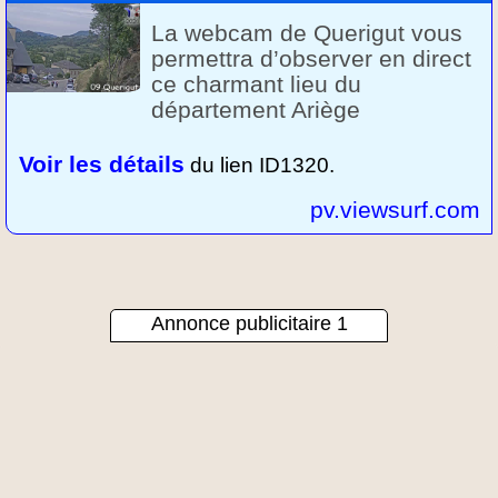
La webcam de Querigut vous
permettra d’observer en direct
ce charmant lieu du
département Ariège
Voir les détails
du lien ID1320.
pv.viewsurf.com
Annonce publicitaire 1