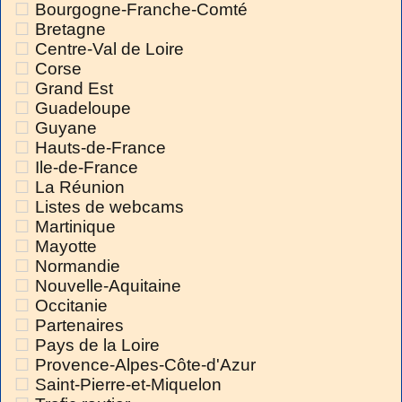
Bourgogne-Franche-Comté
Bretagne
Centre-Val de Loire
Corse
Grand Est
Guadeloupe
Guyane
Hauts-de-France
Ile-de-France
La Réunion
Listes de webcams
Martinique
Mayotte
Normandie
Nouvelle-Aquitaine
Occitanie
Partenaires
Pays de la Loire
Provence-Alpes-Côte-d'Azur
Saint-Pierre-et-Miquelon