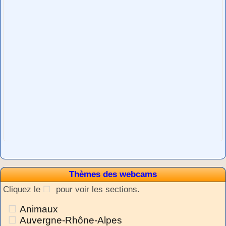
Thèmes des webcams
Cliquez le
pour voir les sections.
Animaux
Auvergne-Rhône-Alpes