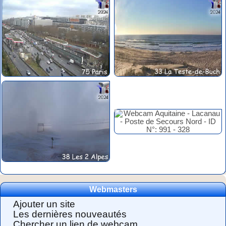
Webmasters
Ajouter un site
Les dernières nouveautés
Chercher un lien de webcam