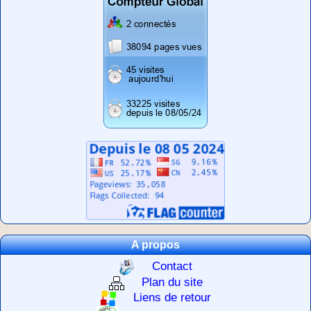
A propos
Contact
Plan du site
Liens de retour