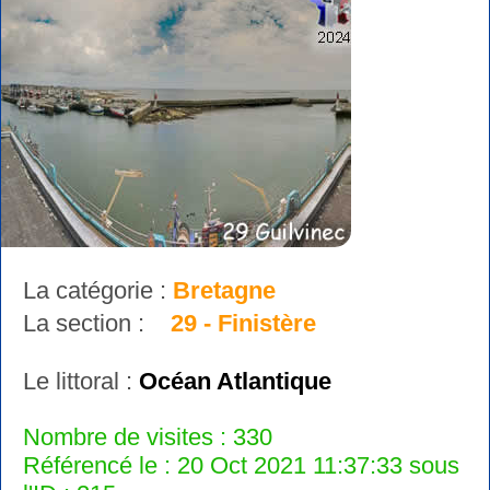
La catégorie :
Bretagne
La section :
29 - Finistère
Le littoral :
Océan Atlantique
Nombre de visites : 330
Référencé le : 20 Oct 2021 11:37:33 sous