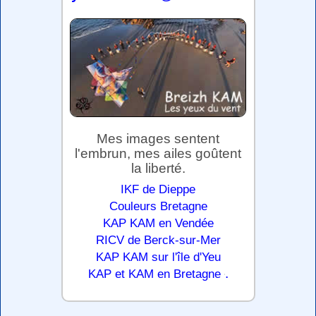
Mes images sentent
l'embrun, mes ailes goûtent
la liberté.
IKF de Dieppe
Couleurs Bretagne
KAP KAM en Vendée
RICV de Berck-sur-Mer
KAP KAM sur l'île d'Yeu
.
KAP et KAM en Bretagne