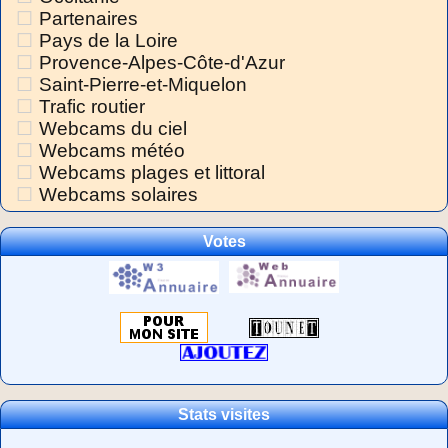
Partenaires
Pays de la Loire
Provence-Alpes-Côte-d'Azur
Saint-Pierre-et-Miquelon
Trafic routier
Webcams du ciel
Webcams météo
Webcams plages et littoral
Webcams solaires
Votes
Stats visites