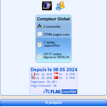
A propos