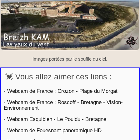
Images portées par le souffle du ciel.
💓 Vous allez aimer ces liens :
-
Webcam de France : Crozon - Plage du Morgat
-
Webcam de France : Roscoff - Bretagne - Vision-
Environnement
-
Webcam Esquibien - Le Pouldu - Bretagne
-
Webcam de Fouesnant panoramique HD