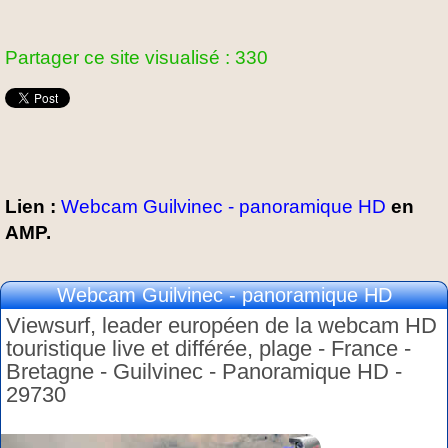
Partager ce site visualisé : 330
Lien :
Webcam Guilvinec - panoramique HD
en
AMP.
Webcam Guilvinec - panoramique HD
Viewsurf, leader européen de la webcam HD
touristique live et différée, plage - France -
Bretagne - Guilvinec - Panoramique HD -
29730