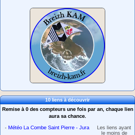
10 liens à découvrir
Remise à 0 des compteurs une fois par an, chaque lien
aura sa chance.
-
Météo La Combe Saint Pierre - Jura
Les liens ayant
le moins de