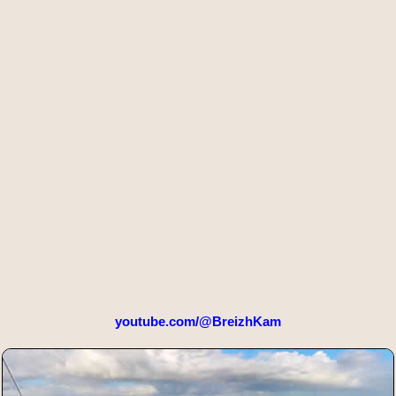
youtube.com/@BreizhKam