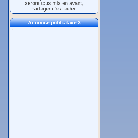
seront tous mis en avant,
partager c'est aider.
Annonce publicitaire 3