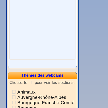
Thèmes des webcams
Cliquez le
pour voir les sections.
Animaux
Auvergne-Rhône-Alpes
Bourgogne-Franche-Comté
Bretagne