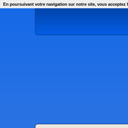
En poursuivant votre navigation sur notre site, vous acceptez l'i