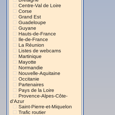
Centre-Val de Loire
Corse
Grand Est
Guadeloupe
Guyane
Hauts-de-France
Ile-de-France
La Réunion
Listes de webcams
Martinique
Mayotte
Normandie
Nouvelle-Aquitaine
Occitanie
Partenaires
Pays de la Loire
Provence-Alpes-Côte-
d'Azur
Saint-Pierre-et-Miquelon
Trafic routier