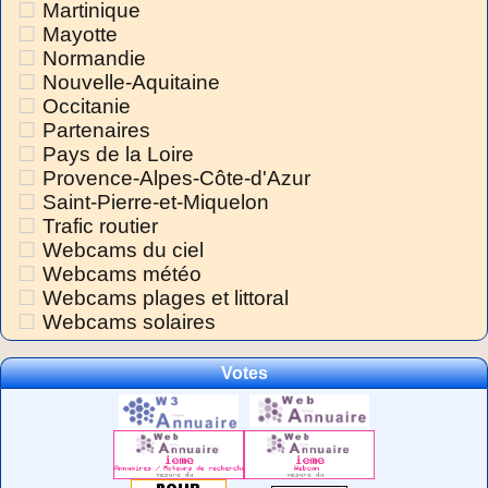
Martinique
Mayotte
Normandie
Nouvelle-Aquitaine
Occitanie
Partenaires
Pays de la Loire
Provence-Alpes-Côte-d'Azur
Saint-Pierre-et-Miquelon
Trafic routier
Webcams du ciel
Webcams météo
Webcams plages et littoral
Webcams solaires
Votes