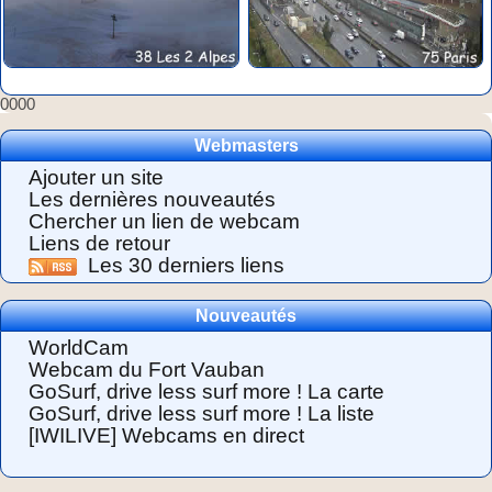
0000
Webmasters
Ajouter un site
Les dernières nouveautés
Chercher un lien de webcam
Liens de retour
Les 30 derniers liens
Nouveautés
WorldCam
Webcam du Fort Vauban
GoSurf, drive less surf more ! La carte
GoSurf, drive less surf more ! La liste
[IWILIVE] Webcams en direct