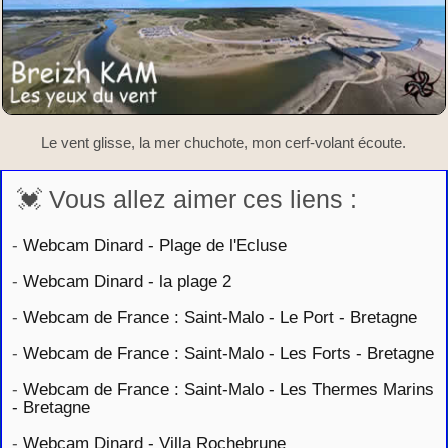
Le vent glisse, la mer chuchote, mon cerf-volant écoute.
💓 Vous allez aimer ces liens :
-
Webcam Dinard - Plage de l'Ecluse
-
Webcam Dinard - la plage 2
-
Webcam de France : Saint-Malo - Le Port - Bretagne
-
Webcam de France : Saint-Malo - Les Forts - Bretagne
-
Webcam de France : Saint-Malo - Les Thermes Marins
- Bretagne
-
Webcam Dinard - Villa Rochebrune