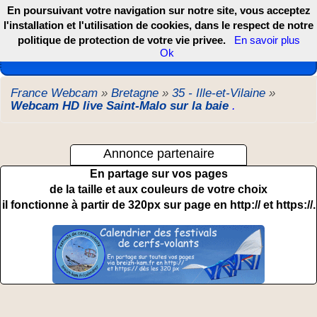
En poursuivant votre navigation sur notre site, vous acceptez
l'installation et l'utilisation de cookies, dans le respect de notre
politique de protection de votre vie privee.
En savoir plus
Les webcams de France, DOM TOM et COM
Ok
France Webcam
»
Bretagne
»
35 - Ille-et-Vilaine
»
Webcam HD live Saint-Malo sur la baie
.
Annonce partenaire
En partage sur vos pages
de la taille et aux couleurs de votre choix
il fonctionne à partir de 320px sur page en http:// et https://.