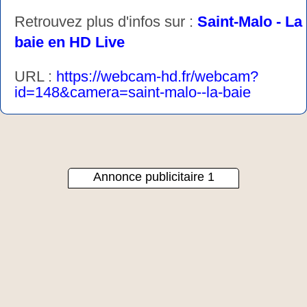
Retrouvez plus d'infos sur :
Saint-Malo - La
baie en HD Live
URL :
https://webcam-hd.fr/webcam?
id=148&camera=saint-malo--la-baie
Annonce publicitaire 1