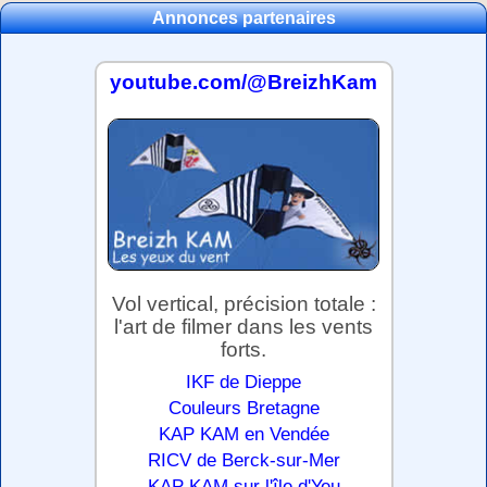
Annonces partenaires
youtube.com/@BreizhKam
Vol vertical, précision totale :
l'art de filmer dans les vents
forts.
IKF de Dieppe
Couleurs Bretagne
KAP KAM en Vendée
RICV de Berck-sur-Mer
KAP KAM sur l'île d'Yeu