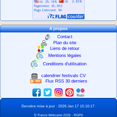
A propos
Contact
Plan du site
Liens de retour
Mentions légales
Conditions d'utilisation
calendrier festivals CV
Flux RSS 30 derniers
Dernière mise à jour : 2026 Jan 17 15:10:17.
©
-
France Webcams 2026
RGPD