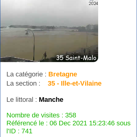
La catégorie :
Bretagne
La section :
35 - Ille-et-Vilaine
Le littoral :
Manche
Nombre de visites : 358
Référencé le : 06 Dec 2021 15:23:46 sous
l'ID : 741