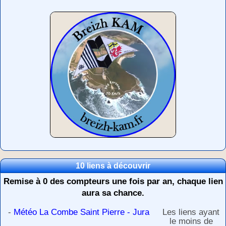
10 liens à découvrir
Remise à 0 des compteurs une fois par an, chaque lien
aura sa chance.
-
Météo La Combe Saint Pierre - Jura
Les liens ayant
le moins de