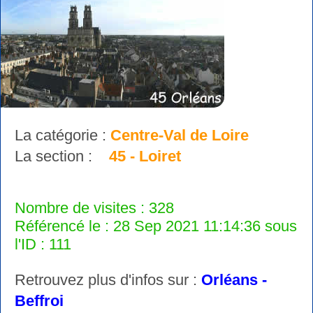
La catégorie :
Centre-Val de Loire
La section :
45 - Loiret
Nombre de visites : 328
Référencé le : 28 Sep 2021 11:14:36 sous
l'ID : 111
Retrouvez plus d'infos sur :
Orléans -
Beffroi