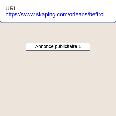
URL :
https://www.skaping.com/orleans/beffroi
Annonce publicitaire 1