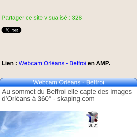
Partager ce site visualisé : 328
Lien :
Webcam Orléans - Beffroi
en AMP.
Webcam Orléans - Beffroi
Au sommet du Beffroi elle capte des images
d’Orléans à 360° - skaping.com