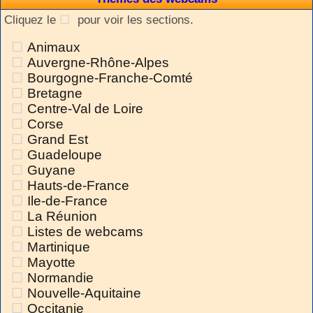
Cliquez le
pour voir les sections.
Animaux
Auvergne-Rhône-Alpes
Bourgogne-Franche-Comté
Bretagne
Centre-Val de Loire
Corse
Grand Est
Guadeloupe
Guyane
Hauts-de-France
Ile-de-France
La Réunion
Listes de webcams
Martinique
Mayotte
Normandie
Nouvelle-Aquitaine
Occitanie