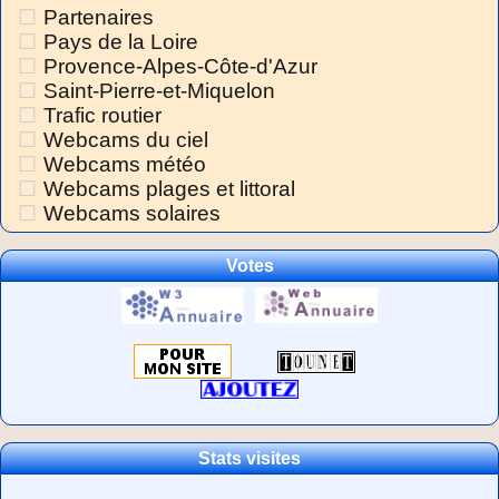
Partenaires
Pays de la Loire
Provence-Alpes-Côte-d'Azur
Saint-Pierre-et-Miquelon
Trafic routier
Webcams du ciel
Webcams météo
Webcams plages et littoral
Webcams solaires
Votes
Stats visites