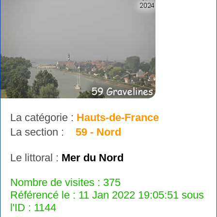
La catégorie :
Hauts-de-France
La section :
59 - Nord
Le littoral :
Mer du Nord
Nombre de visites : 375
Référencé le : 11 Jan 2022 19:05:51 sous
l'ID : 1144