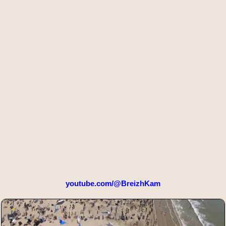
youtube.com/@BreizhKam