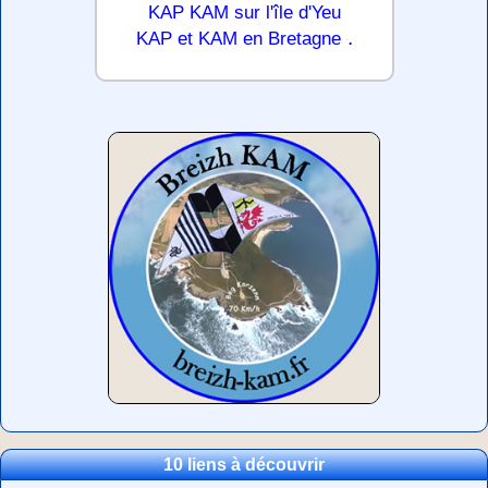
KAP KAM sur l'île d'Yeu
.
KAP et KAM en Bretagne
10 liens à découvrir