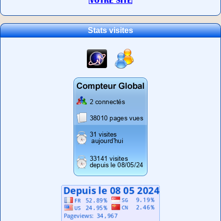
Stats visites