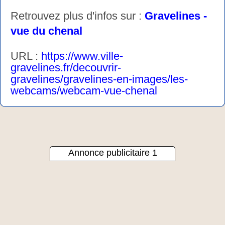
Retrouvez plus d'infos sur :
Gravelines -
vue du chenal
URL :
https://www.ville-
gravelines.fr/decouvrir-
gravelines/gravelines-en-images/les-
webcams/webcam-vue-chenal
Annonce publicitaire 1