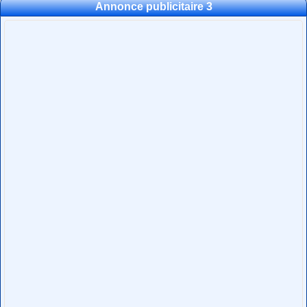
Annonce publicitaire 3