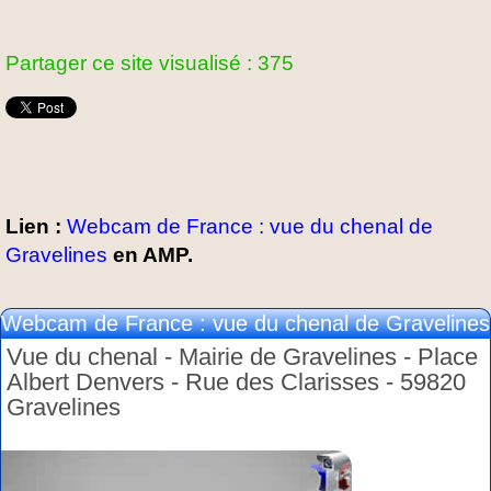
Partager ce site visualisé : 375
Lien :
Webcam de France : vue du chenal de
Gravelines
en AMP.
Webcam de France : vue du chenal de Gravelines
Vue du chenal - Mairie de Gravelines - Place
Albert Denvers - Rue des Clarisses - 59820
Gravelines