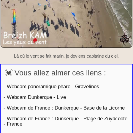
Là où le vent se fait marin, je deviens capitaine du ciel.
💓 Vous allez aimer ces liens :
-
Webcam panoramique phare - Gravelines
-
Webcam Dunkerque - Live
-
Webcam de France : Dunkerque - Base de la Licorne
-
Webcam de France : Dunkerque - Plage de Zuydcoote
- France