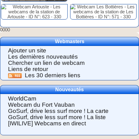
0000
Webmasters
Ajouter un site
Les dernières nouveautés
Chercher un lien de webcam
Liens de retour
Les 30 derniers liens
Nouveautés
WorldCam
Webcam du Fort Vauban
GoSurf, drive less surf more ! La carte
GoSurf, drive less surf more ! La liste
[IWILIVE] Webcams en direct