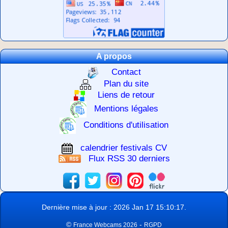
A propos
Contact
Plan du site
Liens de retour
Mentions légales
Conditions d'utilisation
calendrier festivals CV
Flux RSS 30 derniers
Dernière mise à jour : 2026 Jan 17 15:10:17.
©
-
France Webcams 2026
RGPD