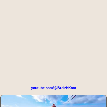
youtube.com/@BreizhKam