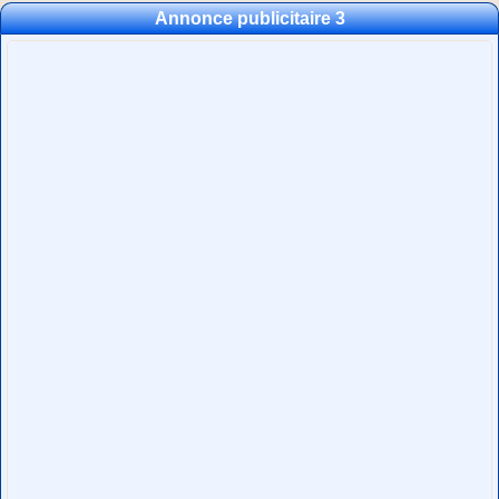
Annonce publicitaire 3