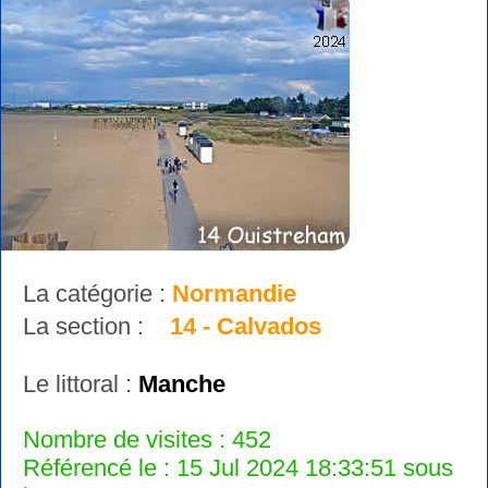
La catégorie :
Normandie
La section :
14 - Calvados
Le littoral :
Manche
Nombre de visites : 452
Référencé le : 15 Jul 2024 18:33:51 sous