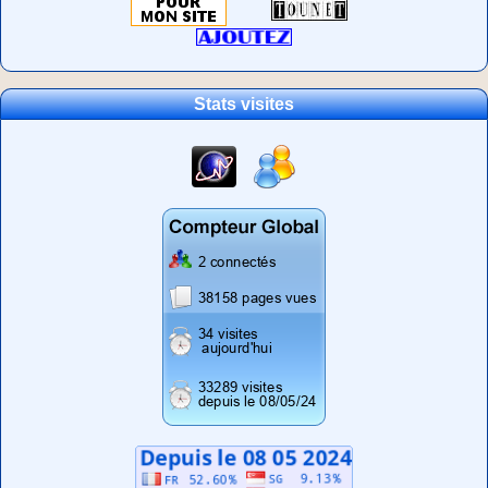
Stats visites