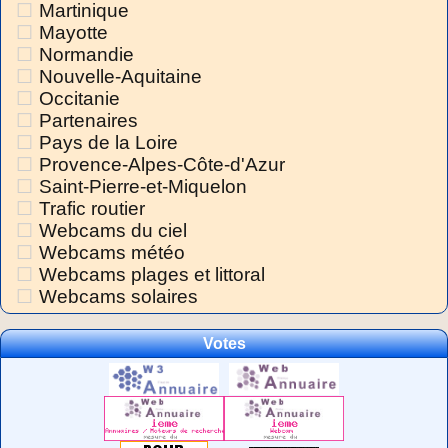
Martinique
Mayotte
Normandie
Nouvelle-Aquitaine
Occitanie
Partenaires
Pays de la Loire
Provence-Alpes-Côte-d'Azur
Saint-Pierre-et-Miquelon
Trafic routier
Webcams du ciel
Webcams météo
Webcams plages et littoral
Webcams solaires
Votes