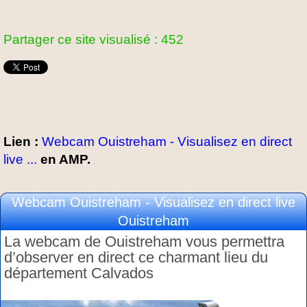
Partager ce site visualisé : 452
Lien :
Webcam Ouistreham - Visualisez en direct
live ...
en AMP.
Webcam Ouistreham - Visualisez en direct live
Ouistreham
La webcam de Ouistreham vous permettra
d’observer en direct ce charmant lieu du
département Calvados