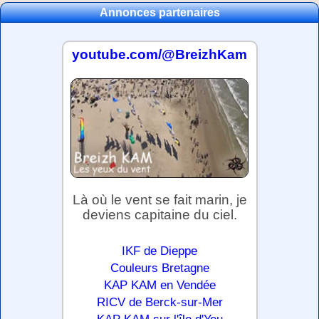
Annonces partenaires
youtube.com/@BreizhKam
Là où le vent se fait marin, je
deviens capitaine du ciel.
IKF de Dieppe
Couleurs Bretagne
KAP KAM en Vendée
RICV de Berck-sur-Mer