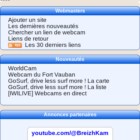
Webmasters
Ajouter un site
Les dernières nouveautés
Chercher un lien de webcam
Liens de retour
Les 30 derniers liens
Nouveautés
WorldCam
Webcam du Fort Vauban
GoSurf, drive less surf more ! La carte
GoSurf, drive less surf more ! La liste
[IWILIVE] Webcams en direct
Annonces partenaires
youtube.com/@BreizhKam