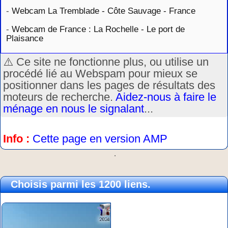
-
Webcam La Tremblade - Côte Sauvage - France
-
Webcam de France : La Rochelle - Le port de
Plaisance
⚠️ Ce site ne fonctionne plus, ou utilise un
procédé lié au Webspam pour mieux se
positionner dans les pages de résultats des
moteurs de recherche.
Aidez-nous à faire le
ménage en nous le signalant
...
Info :
Cette page en version AMP
.
Choisis parmi les 1200 liens.