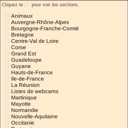
Cliquez le
pour voir les sections.
Animaux
Auvergne-Rhône-Alpes
Bourgogne-Franche-Comté
Bretagne
Centre-Val de Loire
Corse
Grand Est
Guadeloupe
Guyane
Hauts-de-France
Ile-de-France
La Réunion
Listes de webcams
Martinique
Mayotte
Normandie
Nouvelle-Aquitaine
Occitanie