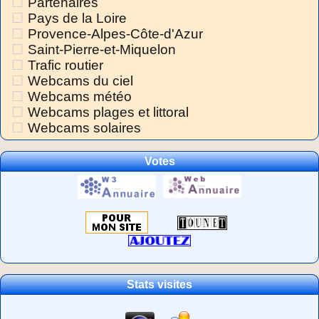
Partenaires
Pays de la Loire
Provence-Alpes-Côte-d'Azur
Saint-Pierre-et-Miquelon
Trafic routier
Webcams du ciel
Webcams météo
Webcams plages et littoral
Webcams solaires
Votes
Stats visites