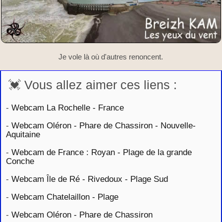
Je vole là où d'autres renoncent.
💓 Vous allez aimer ces liens :
-
Webcam La Rochelle - France
-
Webcam Oléron - Phare de Chassiron - Nouvelle-
Aquitaine
-
Webcam de France : Royan - Plage de la grande
Conche
-
Webcam Île de Ré - Rivedoux - Plage Sud
-
Webcam Chatelaillon - Plage
-
Webcam Oléron - Phare de Chassiron