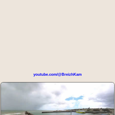
youtube.com/@BreizhKam