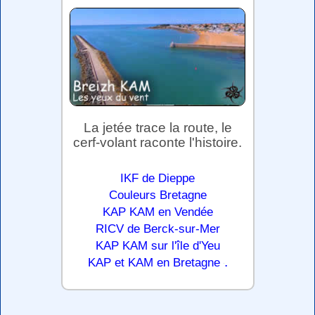
La jetée trace la route, le
cerf-volant raconte l'histoire.
IKF de Dieppe
Couleurs Bretagne
KAP KAM en Vendée
RICV de Berck-sur-Mer
KAP KAM sur l'île d'Yeu
.
KAP et KAM en Bretagne