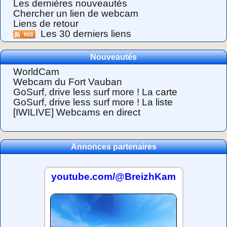
Les dernières nouveautés
Chercher un lien de webcam
Liens de retour
Les 30 derniers liens
Nouveautés
WorldCam
Webcam du Fort Vauban
GoSurf, drive less surf more ! La carte
GoSurf, drive less surf more ! La liste
[IWILIVE] Webcams en direct
Annonces partenaires
youtube.com/@BreizhKam