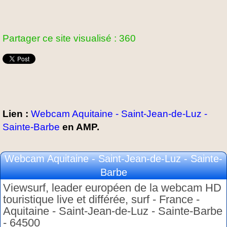
Partager ce site visualisé : 360
Lien :
Webcam Aquitaine - Saint-Jean-de-Luz -
Sainte-Barbe
en AMP.
Webcam Aquitaine - Saint-Jean-de-Luz - Sainte-
Barbe
Viewsurf, leader européen de la webcam HD
touristique live et différée, surf - France -
Aquitaine - Saint-Jean-de-Luz - Sainte-Barbe
- 64500