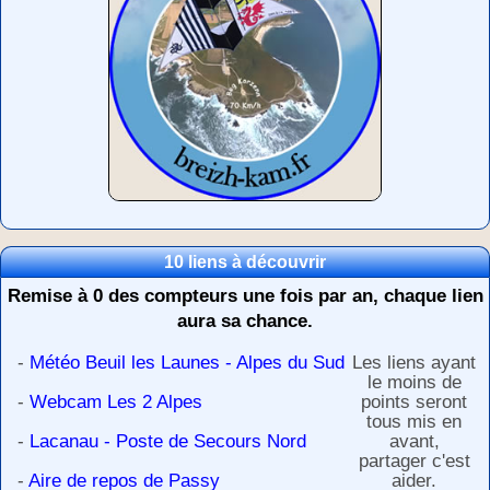
10 liens à découvrir
Remise à 0 des compteurs une fois par an, chaque lien
aura sa chance.
-
Météo Beuil les Launes - Alpes du Sud
Les liens ayant
le moins de
-
Webcam Les 2 Alpes
points seront
tous mis en
-
Lacanau - Poste de Secours Nord
avant,
partager c'est
-
Aire de repos de Passy
aider.