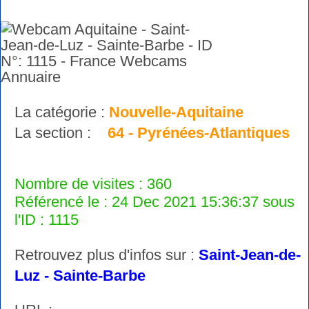
La catégorie :
Nouvelle-Aquitaine
La section :
64 - Pyrénées-Atlantiques
Nombre de visites : 360
Référencé le : 24 Dec 2021 15:36:37 sous
l'ID : 1115
Retrouvez plus d'infos sur :
Saint-Jean-de-
Luz - Sainte-Barbe