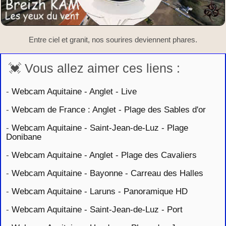
Entre ciel et granit, nos sourires deviennent phares.
💓 Vous allez aimer ces liens :
-
Webcam Aquitaine - Anglet - Live
-
Webcam de France : Anglet - Plage des Sables d'or
-
Webcam Aquitaine - Saint-Jean-de-Luz - Plage
Donibane
-
Webcam Aquitaine - Anglet - Plage des Cavaliers
-
Webcam Aquitaine - Bayonne - Carreau des Halles
-
Webcam Aquitaine - Laruns - Panoramique HD
-
Webcam Aquitaine - Saint-Jean-de-Luz - Port