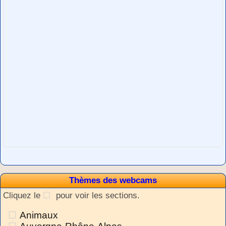
Thèmes des webcams
Cliquez le
pour voir les sections.
Animaux