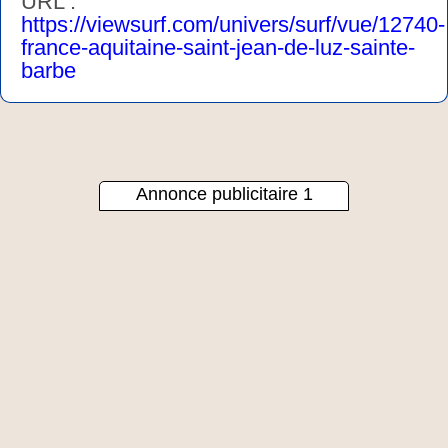
URL :
https://viewsurf.com/univers/surf/vue/12740-
france-aquitaine-saint-jean-de-luz-sainte-
barbe
Annonce publicitaire 1