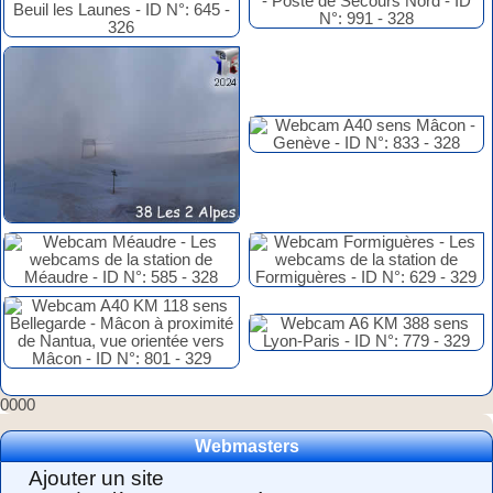
0000
Webmasters
Ajouter un site