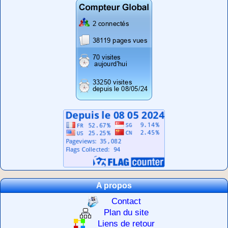
A propos
Contact
Plan du site
Liens de retour