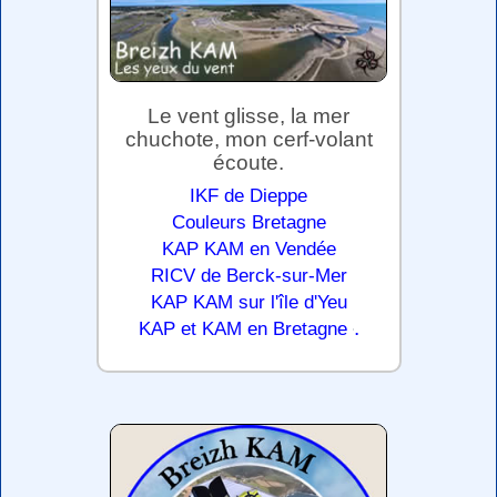
Le vent glisse, la mer
chuchote, mon cerf-volant
écoute.
IKF de Dieppe
Couleurs Bretagne
KAP KAM en Vendée
RICV de Berck-sur-Mer
KAP KAM sur l'île d'Yeu
.
KAP et KAM en Bretagne