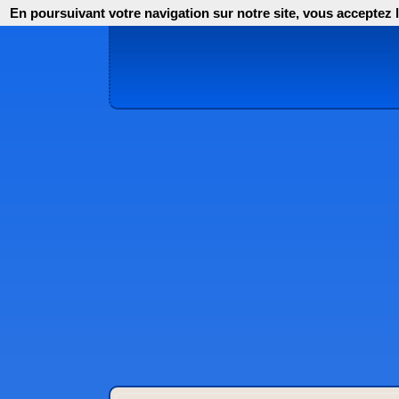
En poursuivant votre navigation sur notre site, vous acceptez l'i