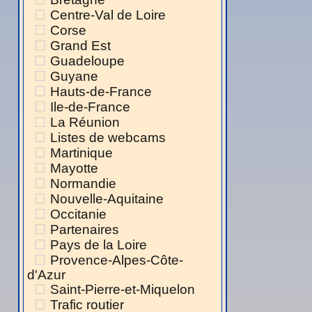
Centre-Val de Loire
Corse
Grand Est
Guadeloupe
Guyane
Hauts-de-France
Ile-de-France
La Réunion
Listes de webcams
Martinique
Mayotte
Normandie
Nouvelle-Aquitaine
Occitanie
Partenaires
Pays de la Loire
Provence-Alpes-Côte-
d'Azur
Saint-Pierre-et-Miquelon
Trafic routier