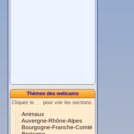
Thèmes des webcams
Cliquez le
pour voir les sections.
Animaux
Auvergne-Rhône-Alpes
Bourgogne-Franche-Comté
Bretagne