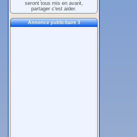
seront tous mis en avant,
partager c'est aider.
Annonce publicitaire 3