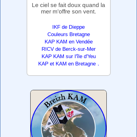
Le ciel se fait doux quand la
mer m'offre son vent.
IKF de Dieppe
Couleurs Bretagne
KAP KAM en Vendée
RICV de Berck-sur-Mer
KAP KAM sur l'île d'Yeu
.
KAP et KAM en Bretagne