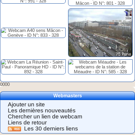
0000
Webmasters
Ajouter un site
Les dernières nouveautés
Chercher un lien de webcam
Liens de retour
Les 30 derniers liens