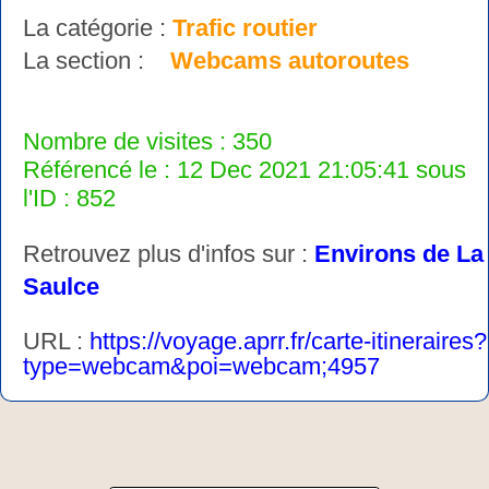
La catégorie :
Trafic routier
La section :
Webcams autoroutes
Nombre de visites : 350
Référencé le : 12 Dec 2021 21:05:41 sous
l'ID : 852
Retrouvez plus d'infos sur :
Environs de La
Saulce
URL :
https://voyage.aprr.fr/carte-itineraires?
type=webcam&poi=webcam;4957