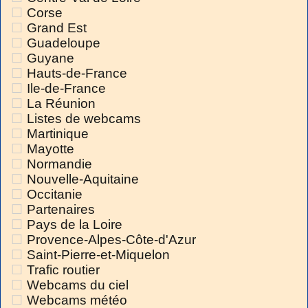
Corse
Grand Est
Guadeloupe
Guyane
Hauts-de-France
Ile-de-France
La Réunion
Listes de webcams
Martinique
Mayotte
Normandie
Nouvelle-Aquitaine
Occitanie
Partenaires
Pays de la Loire
Provence-Alpes-Côte-d'Azur
Saint-Pierre-et-Miquelon
Trafic routier
Webcams du ciel
Webcams météo