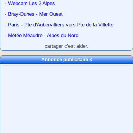
-
Webcam Les 2 Alpes
-
Bray-Dunes - Mer Ouest
-
Paris - Pte d'Aubervilliers vers Pte de la Villette
-
Météo Méaudre - Alpes du Nord
partager c'est aider.
Annonce publicitaire 3