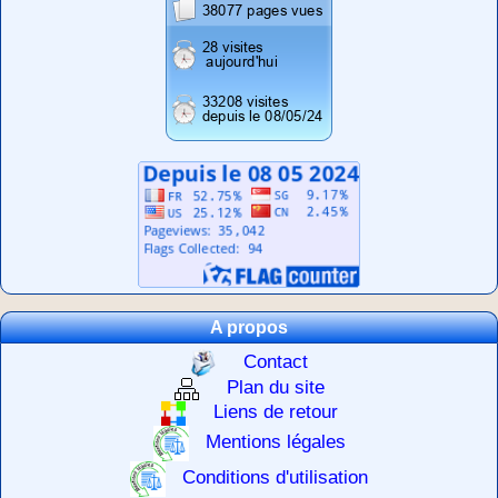
A propos
Contact
Plan du site
Liens de retour
Mentions légales
Conditions d'utilisation