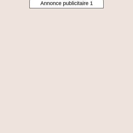
Annonce publicitaire 1