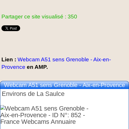
Partager ce site visualisé : 350
Lien :
Webcam A51 sens Grenoble - Aix-en-
Provence
en AMP.
Webcam A51 sens Grenoble - Aix-en-Provence
Environs de La Saulce