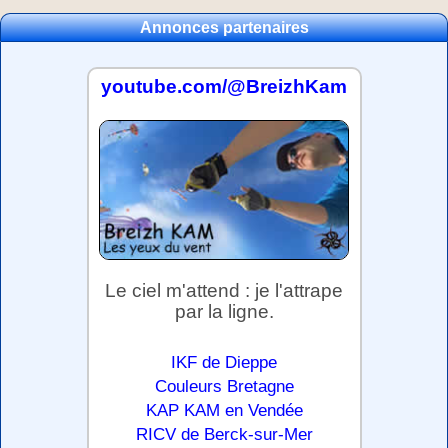
Annonces partenaires
youtube.com/@BreizhKam
Le ciel m'attend : je l'attrape
par la ligne.
IKF de Dieppe
Couleurs Bretagne
KAP KAM en Vendée
RICV de Berck-sur-Mer