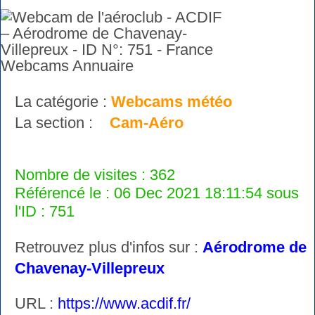
La catégorie :
Webcams météo
La section :
Cam-Aéro
Nombre de visites : 362
Référencé le : 06 Dec 2021 18:11:54 sous
l'ID : 751
Retrouvez plus d'infos sur :
Aérodrome de
Chavenay-Villepreux
URL :
https://www.acdif.fr/