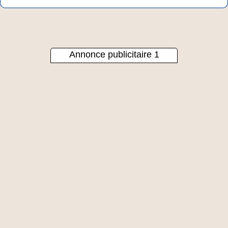
Annonce publicitaire 1