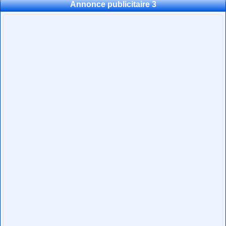
Annonce publicitaire 3