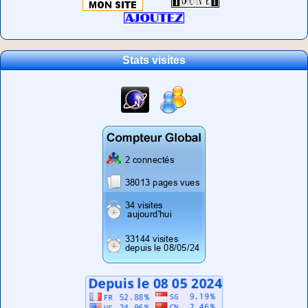
Stats visites