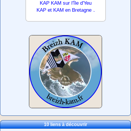
KAP KAM sur l'île d'Yeu
.
KAP et KAM en Bretagne
10 liens à découvrir