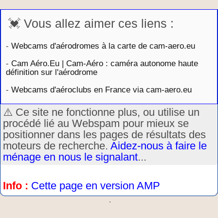
💓 Vous allez aimer ces liens :
-
Webcams d'aérodromes à la carte de cam-aero.eu
-
Cam Aéro.Eu | Cam-Aéro : caméra autonome haute
définition sur l'aérodrome
-
Webcams d'aéroclubs en France via cam-aero.eu
⚠️ Ce site ne fonctionne plus, ou utilise un
procédé lié au Webspam pour mieux se
positionner dans les pages de résultats des
moteurs de recherche.
Aidez-nous à faire le
ménage en nous le signalant
...
Info :
Cette page en version AMP
.