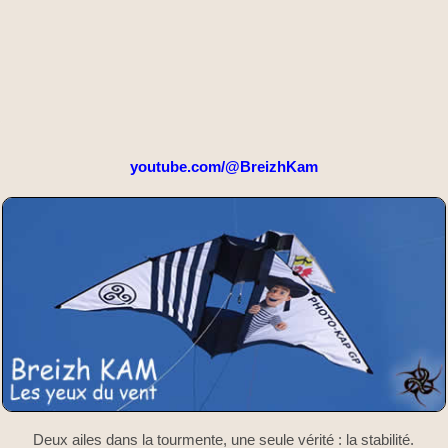
youtube.com/@BreizhKam
Deux ailes dans la tourmente, une seule vérité : la stabilité.