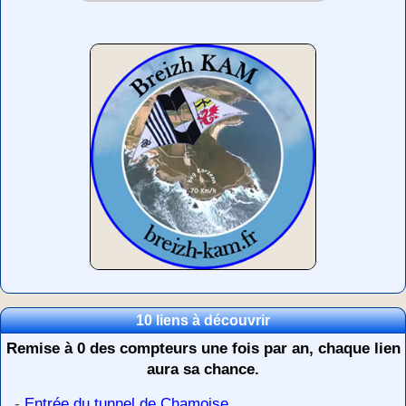
10 liens à découvrir
Remise à 0 des compteurs une fois par an, chaque lien
aura sa chance.
-
Entrée du tunnel de Chamoise