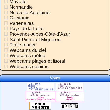
Mayotte
Normandie
Nouvelle-Aquitaine
Occitanie
Partenaires
Pays de la Loire
Provence-Alpes-Côte-d'Azur
Saint-Pierre-et-Miquelon
Trafic routier
Webcams du ciel
Webcams météo
Webcams plages et littoral
Webcams solaires
Votes