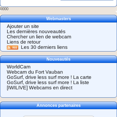
0000
Webmasters
Ajouter un site
Les dernières nouveautés
Chercher un lien de webcam
Liens de retour
Les 30 derniers liens
Nouveautés
WorldCam
Webcam du Fort Vauban
GoSurf, drive less surf more ! La carte
GoSurf, drive less surf more ! La liste
[IWILIVE] Webcams en direct
Annonces partenaires