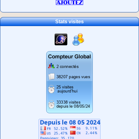
Stats visites