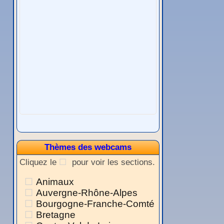
Thèmes des webcams
Cliquez le
pour voir les sections.
Animaux
Auvergne-Rhône-Alpes
Bourgogne-Franche-Comté
Bretagne