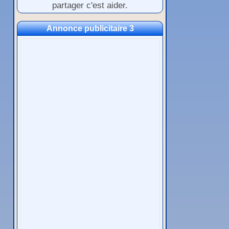
partager c'est aider.
Annonce publicitaire 3