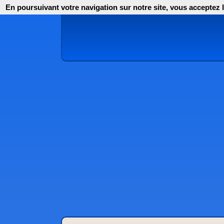
En poursuivant votre navigation sur notre site, vous acceptez l'i