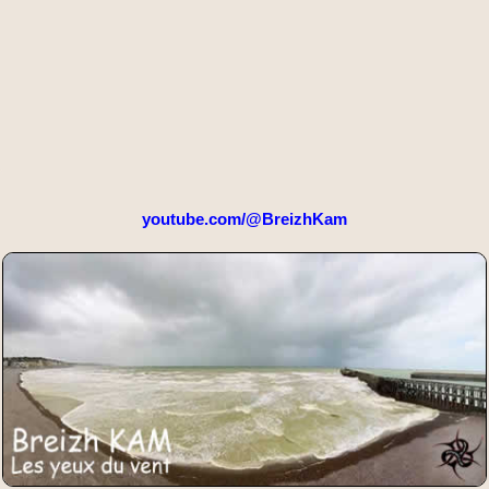
youtube.com/@BreizhKam