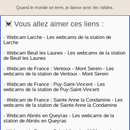
Quand le monde se terre, je danse avec les rafales.
💓 Vous allez aimer ces liens :
-
Webcam Larche - Les webcams de la station de
Larche
-
Webcam Beuil les Launes - Les webcams de la station
de Beuil les Launes
-
Webcam de France : Ventoux - Mont Serein - Les
webcams de la station de Ventoux - Mont Serein
-
Webcam de France : Puy-Saint-Vincent - Les
webcams de la station de Puy-Saint-Vincent
-
Webcam de France : Sainte Anne la Condamine - Les
webcams de la station de Sainte Anne la Condamine
-
Webcam Abriès en Queyras - Les webcams de la
station de Abriès en Queyras