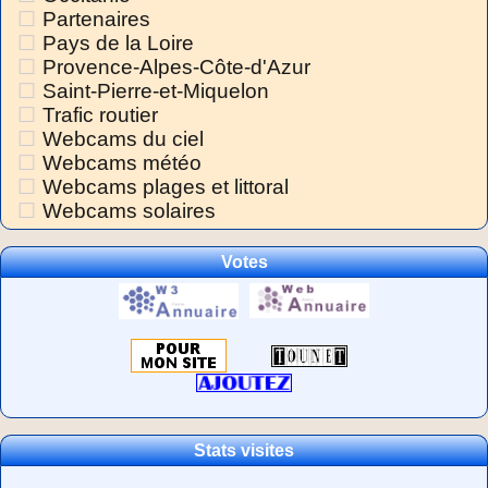
Partenaires
Pays de la Loire
Provence-Alpes-Côte-d'Azur
Saint-Pierre-et-Miquelon
Trafic routier
Webcams du ciel
Webcams météo
Webcams plages et littoral
Webcams solaires
Votes
Stats visites