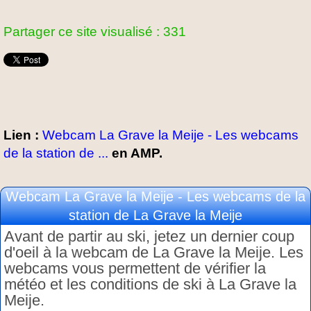
Partager ce site visualisé : 331
Lien :
Webcam La Grave la Meije - Les webcams
de la station de ...
en AMP.
Webcam La Grave la Meije - Les webcams de la
station de La Grave la Meije
Avant de partir au ski, jetez un dernier coup
d'oeil à la webcam de La Grave la Meije. Les
webcams vous permettent de vérifier la
météo et les conditions de ski à La Grave la
Meije.