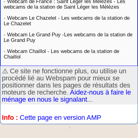
-
Webcam de France : Saint Léger les Mélèzes - Les
webcams de la station de Saint Léger les Mélèzes
-
Webcam Le Chazelet - Les webcams de la station de
Le Chazelet
-
Webcam Le Grand Puy -Les webcams de la station de
Le Grand Puy
-
Webcam Chaillol - Les webcams de la station de
Chaillol
⚠️ Ce site ne fonctionne plus, ou utilise un
procédé lié au Webspam pour mieux se
positionner dans les pages de résultats des
moteurs de recherche.
Aidez-nous à faire le
ménage en nous le signalant
...
Info :
Cette page en version AMP
.