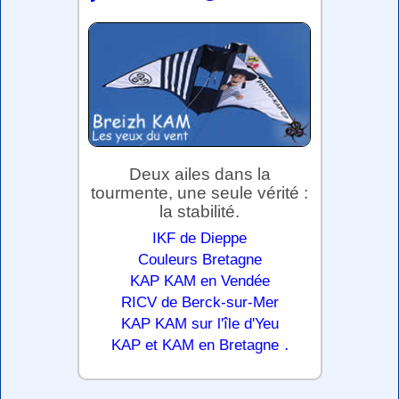
Deux ailes dans la
tourmente, une seule vérité :
la stabilité.
IKF de Dieppe
Couleurs Bretagne
KAP KAM en Vendée
RICV de Berck-sur-Mer
KAP KAM sur l'île d'Yeu
.
KAP et KAM en Bretagne