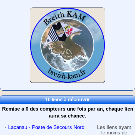
10 liens à découvrir
Remise à 0 des compteurs une fois par an, chaque lien
aura sa chance.
-
Lacanau - Poste de Secours Nord
Les liens ayant
le moins de