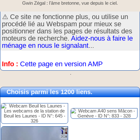
Gwin Zégal : l'âme bretonne, vue depuis le ciel.
⚠️ Ce site ne fonctionne plus, ou utilise un
procédé lié au Webspam pour mieux se
positionner dans les pages de résultats des
moteurs de recherche.
Aidez-nous à faire le
ménage en nous le signalant
...
Info :
Cette page en version AMP
.
Choisis parmi les 1200 liens.