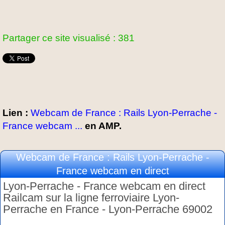
Partager ce site visualisé : 381
Lien :
Webcam de France : Rails Lyon-Perrache -
France webcam ...
en AMP.
Webcam de France : Rails Lyon-Perrache -
France webcam en direct
Lyon-Perrache - France webcam en direct
Railcam sur la ligne ferroviaire Lyon-
Perrache en France - Lyon-Perrache 69002