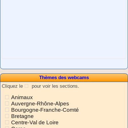
Thèmes des webcams
Cliquez le
pour voir les sections.
Animaux
Auvergne-Rhône-Alpes
Bourgogne-Franche-Comté
Bretagne
Centre-Val de Loire