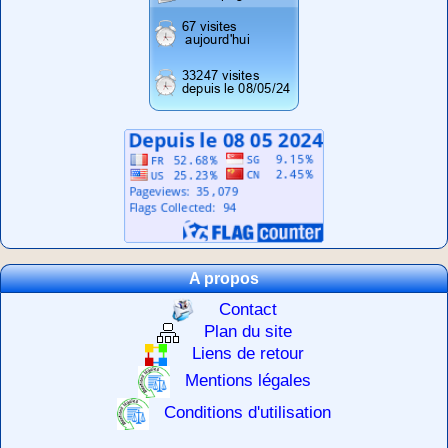
A propos
Contact
Plan du site
Liens de retour
Mentions légales
Conditions d'utilisation