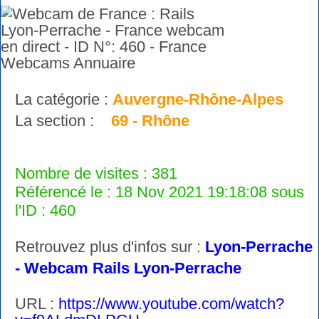
La catégorie :
Auvergne-Rhône-Alpes
La section :
69 - Rhône
Nombre de visites : 381
Référencé le : 18 Nov 2021 19:18:08 sous
l'ID : 460
Retrouvez plus d'infos sur :
Lyon-Perrache
- Webcam Rails Lyon-Perrache
URL :
https://www.youtube.com/watch?