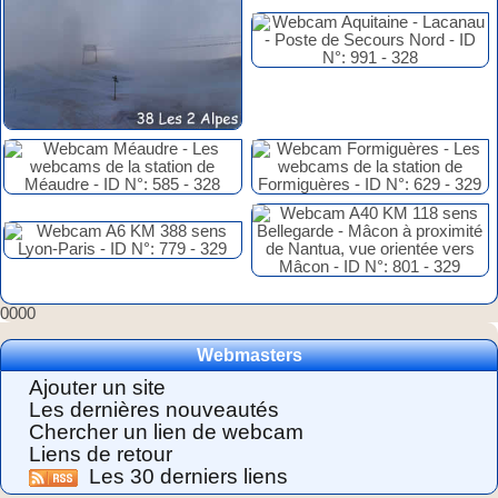
0000
Webmasters
Ajouter un site
Les dernières nouveautés
Chercher un lien de webcam
Liens de retour
Les 30 derniers liens