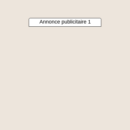
Annonce publicitaire 1