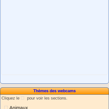
Thèmes des webcams
Cliquez le
pour voir les sections.
Animaux