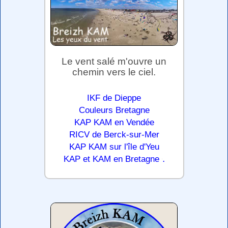
Le vent salé m'ouvre un
chemin vers le ciel.
IKF de Dieppe
Couleurs Bretagne
KAP KAM en Vendée
RICV de Berck-sur-Mer
KAP KAM sur l'île d'Yeu
.
KAP et KAM en Bretagne