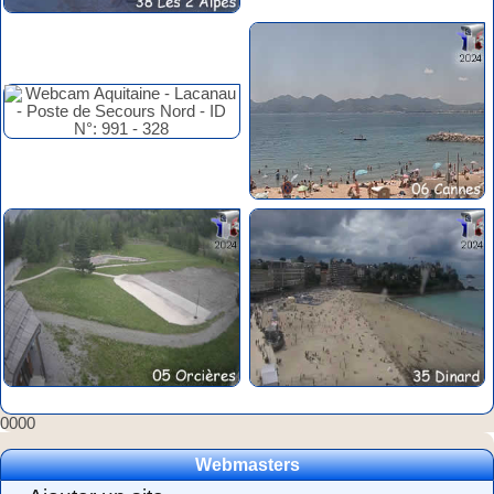
0000
Webmasters