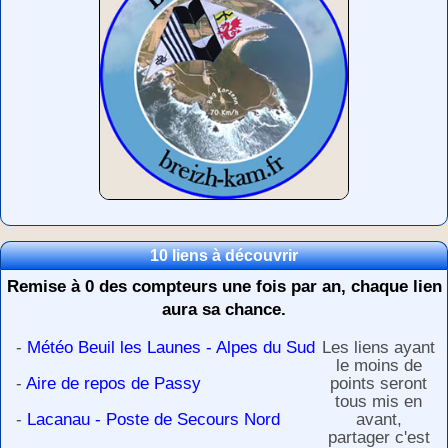
10 liens à découvrir
Remise à 0 des compteurs une fois par an, chaque lien
aura sa chance.
-
Météo Beuil les Launes - Alpes du Sud
Les liens ayant
le moins de
-
Aire de repos de Passy
points seront
tous mis en
-
Lacanau - Poste de Secours Nord
avant,
partager c'est