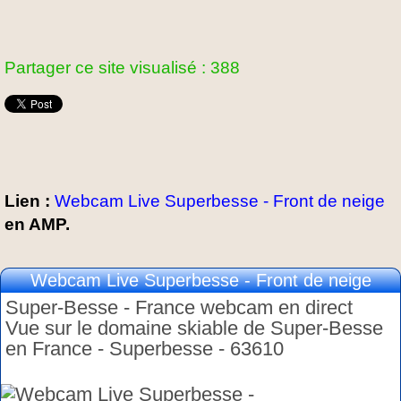
Partager ce site visualisé : 388
Lien :
Webcam Live Superbesse - Front de neige
en AMP.
Webcam Live Superbesse - Front de neige
Super-Besse - France webcam en direct
Vue sur le domaine skiable de Super-Besse
en France - Superbesse - 63610