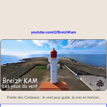
youtube.com/@BreizhKam
Pointe des Corbeaux : le vent pour guide, la mer en horizon.