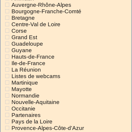
Auvergne-Rhône-Alpes
Bourgogne-Franche-Comté
Bretagne
Centre-Val de Loire
Corse
Grand Est
Guadeloupe
Guyane
Hauts-de-France
Ile-de-France
La Réunion
Listes de webcams
Martinique
Mayotte
Normandie
Nouvelle-Aquitaine
Occitanie
Partenaires
Pays de la Loire
Provence-Alpes-Côte-d'Azur