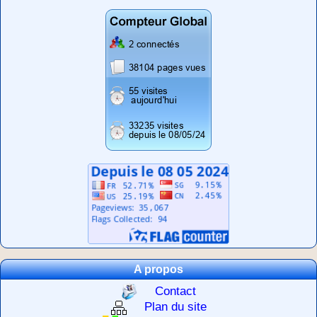
A propos
Contact
Plan du site