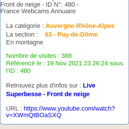
La catégorie :
Auvergne-Rhône-Alpes
La section :
63 - Puy-de-Dôme
En montagne
Nombre de visites : 388
Référencé le : 19 Nov 2021 23:26:24 sous
l'ID : 480
Retrouvez plus d'infos sur :
Live
Superbesse - Front de neige
URL :
https://www.youtube.com/watch?
v=XWmQtBOaSXQ