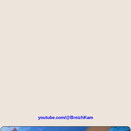
youtube.com/@BreizhKam