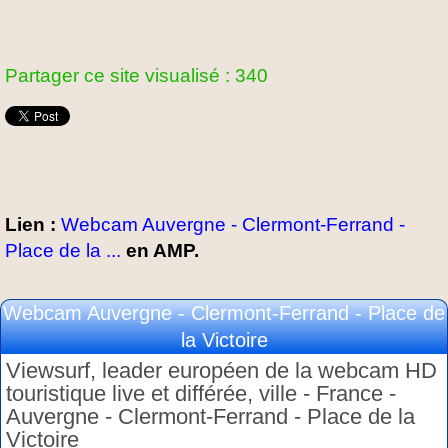
Partager ce site visualisé : 340
Lien :
Webcam Auvergne - Clermont-Ferrand -
Place de la ...
en AMP.
Webcam Auvergne - Clermont-Ferrand - Place de
la Victoire
Viewsurf, leader européen de la webcam HD
touristique live et différée, ville - France -
Auvergne - Clermont-Ferrand - Place de la
Victoire