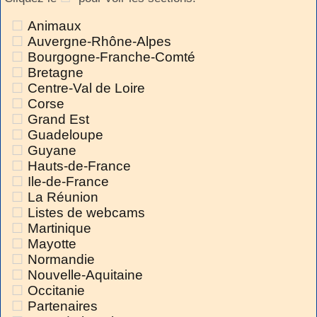
Animaux
Auvergne-Rhône-Alpes
Bourgogne-Franche-Comté
Bretagne
Centre-Val de Loire
Corse
Grand Est
Guadeloupe
Guyane
Hauts-de-France
Ile-de-France
La Réunion
Listes de webcams
Martinique
Mayotte
Normandie
Nouvelle-Aquitaine
Occitanie
Partenaires