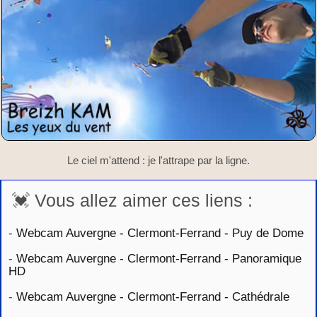
Le ciel m'attend : je l'attrape par la ligne.
💓 Vous allez aimer ces liens :
-
Webcam Auvergne - Clermont-Ferrand - Puy de Dome
-
Webcam Auvergne - Clermont-Ferrand - Panoramique
HD
-
Webcam Auvergne - Clermont-Ferrand - Cathédrale