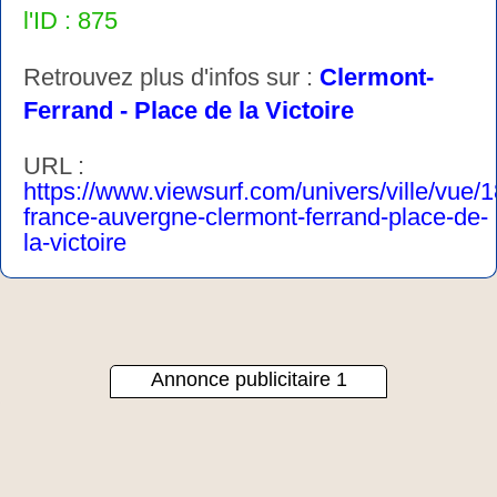
l'ID : 875
Retrouvez plus d'infos sur :
Clermont-
Ferrand - Place de la Victoire
URL :
https://www.viewsurf.com/univers/ville/vue/
france-auvergne-clermont-ferrand-place-de-
la-victoire
Annonce publicitaire 1