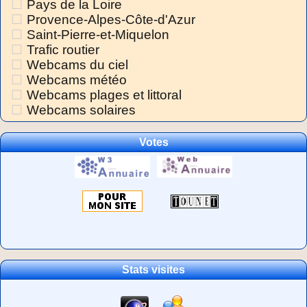
Pays de la Loire
Provence-Alpes-Côte-d'Azur
Saint-Pierre-et-Miquelon
Trafic routier
Webcams du ciel
Webcams météo
Webcams plages et littoral
Webcams solaires
Votes
Stats visites