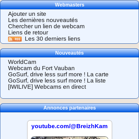
Webmasters
Ajouter un site
Les dernières nouveautés
Chercher un lien de webcam
Liens de retour
Les 30 derniers liens
Nouveautés
WorldCam
Webcam du Fort Vauban
GoSurf, drive less surf more ! La carte
GoSurf, drive less surf more ! La liste
[IWILIVE] Webcams en direct
Annonces partenaires
youtube.com/@BreizhKam