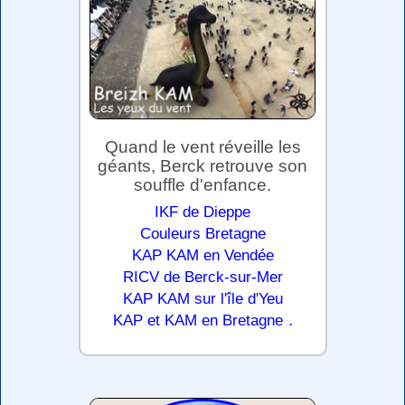
Quand le vent réveille les
géants, Berck retrouve son
souffle d'enfance.
IKF de Dieppe
Couleurs Bretagne
KAP KAM en Vendée
RICV de Berck-sur-Mer
KAP KAM sur l'île d'Yeu
.
KAP et KAM en Bretagne