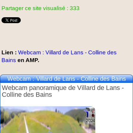
Partager ce site visualisé : 333
Lien :
Webcam : Villard de Lans - Colline des
Bains
en AMP.
Webcam : Villard de Lans - Colline des Bains
Webcam panoramique de Villard de Lans -
Colline des Bains