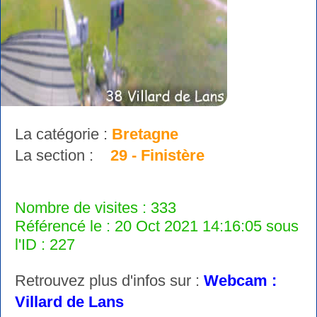
La catégorie :
Bretagne
La section :
29 - Finistère
Nombre de visites : 333
Référencé le : 20 Oct 2021 14:16:05 sous
l'ID : 227
Retrouvez plus d'infos sur :
Webcam :
Villard de Lans