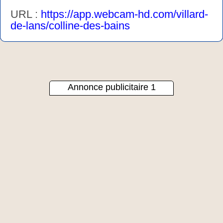
URL :
https://app.webcam-hd.com/villard-
de-lans/colline-des-bains
Annonce publicitaire 1