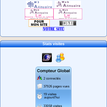
Stats visites