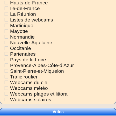
Hauts-de-France
Ile-de-France
La Réunion
Listes de webcams
Martinique
Mayotte
Normandie
Nouvelle-Aquitaine
Occitanie
Partenaires
Pays de la Loire
Provence-Alpes-Côte-d'Azur
Saint-Pierre-et-Miquelon
Trafic routier
Webcams du ciel
Webcams météo
Webcams plages et littoral
Webcams solaires
Votes