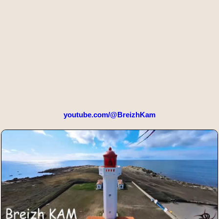
youtube.com/@BreizhKam