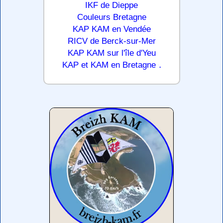
IKF de Dieppe
Couleurs Bretagne
KAP KAM en Vendée
RICV de Berck-sur-Mer
KAP KAM sur l'île d'Yeu
.
KAP et KAM en Bretagne