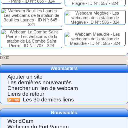
0000
Webmasters
Ajouter un site
Les dernières nouveautés
Chercher un lien de webcam
Liens de retour
Les 30 derniers liens
Nouveautés
WorldCam
Webcam du Fort Vauban