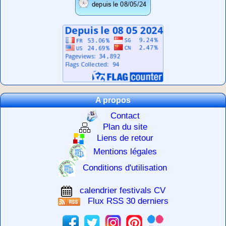
A propos
Contact
Plan du site
Liens de retour
Mentions légales
Conditions d'utilisation
calendrier festivals CV
Flux RSS 30 derniers