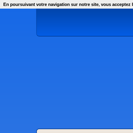
En poursuivant votre navigation sur notre site, vous acceptez l'i