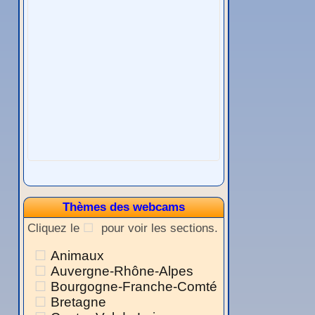
Thèmes des webcams
Cliquez le
pour voir les sections.
Animaux
Auvergne-Rhône-Alpes
Bourgogne-Franche-Comté
Bretagne