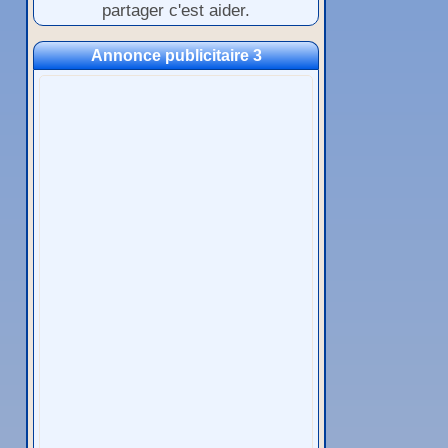
partager c'est aider.
Annonce publicitaire 3