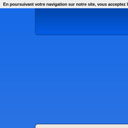
En poursuivant votre navigation sur notre site, vous acceptez l'i