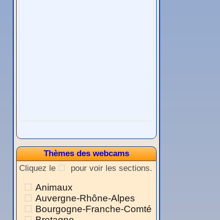
Thèmes des webcams
Cliquez le
pour voir les sections.
Animaux
Auvergne-Rhône-Alpes
Bourgogne-Franche-Comté
Bretagne