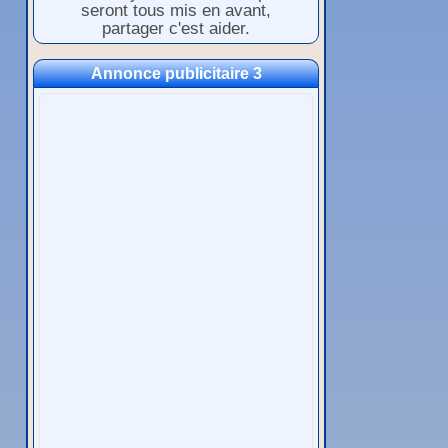
seront tous mis en avant,
partager c'est aider.
Annonce publicitaire 3