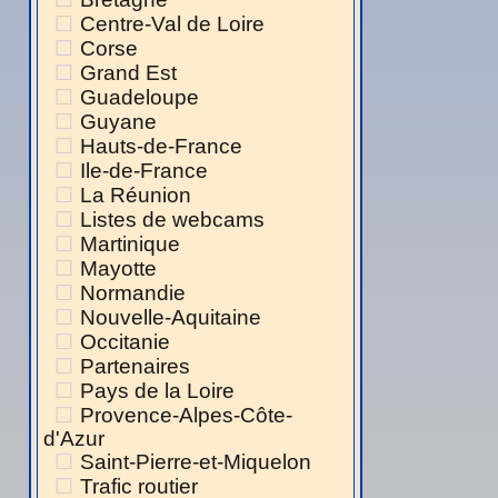
Centre-Val de Loire
Corse
Grand Est
Guadeloupe
Guyane
Hauts-de-France
Ile-de-France
La Réunion
Listes de webcams
Martinique
Mayotte
Normandie
Nouvelle-Aquitaine
Occitanie
Partenaires
Pays de la Loire
Provence-Alpes-Côte-
d'Azur
Saint-Pierre-et-Miquelon
Trafic routier