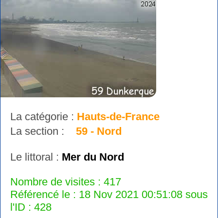
La catégorie :
Hauts-de-France
La section :
59 - Nord
Le littoral :
Mer du Nord
Nombre de visites : 417
Référencé le : 18 Nov 2021 00:51:08 sous
l'ID : 428