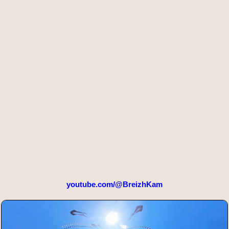
youtube.com/@BreizhKam