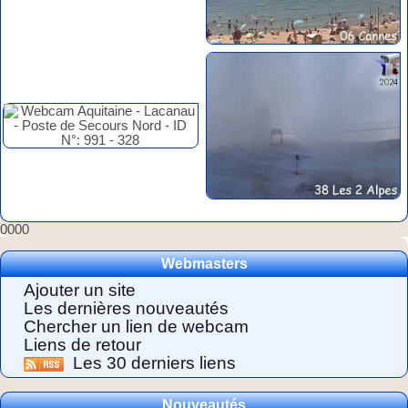
0000
Webmasters
Ajouter un site
Les dernières nouveautés
Chercher un lien de webcam
Liens de retour
Les 30 derniers liens
Nouveautés