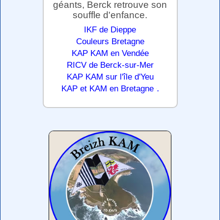
géants, Berck retrouve son
souffle d'enfance.
IKF de Dieppe
Couleurs Bretagne
KAP KAM en Vendée
RICV de Berck-sur-Mer
KAP KAM sur l'île d'Yeu
.
KAP et KAM en Bretagne