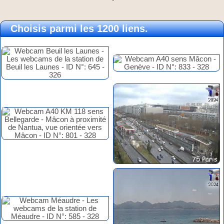
Choisis parmi les 1200 liens.