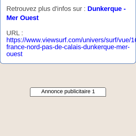
Retrouvez plus d'infos sur :
Dunkerque -
Mer Ouest
URL :
https://www.viewsurf.com/univers/surf/vue/
france-nord-pas-de-calais-dunkerque-mer-
ouest
Annonce publicitaire 1