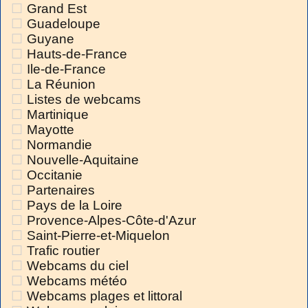
Grand Est
Guadeloupe
Guyane
Hauts-de-France
Ile-de-France
La Réunion
Listes de webcams
Martinique
Mayotte
Normandie
Nouvelle-Aquitaine
Occitanie
Partenaires
Pays de la Loire
Provence-Alpes-Côte-d'Azur
Saint-Pierre-et-Miquelon
Trafic routier
Webcams du ciel
Webcams météo
Webcams plages et littoral