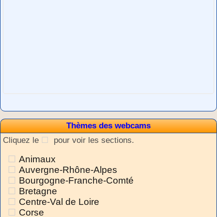
Thèmes des webcams
Cliquez le
pour voir les sections.
Animaux
Auvergne-Rhône-Alpes
Bourgogne-Franche-Comté
Bretagne
Centre-Val de Loire
Corse