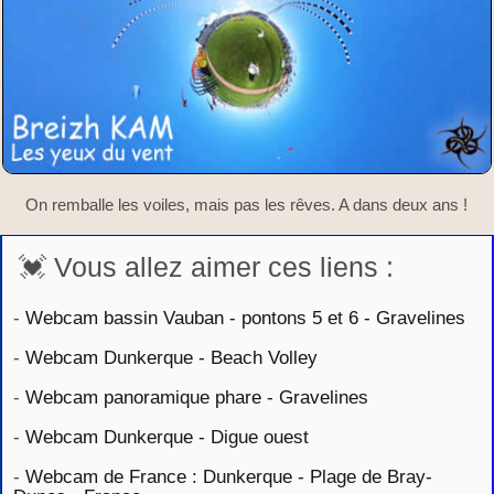
On remballe les voiles, mais pas les rêves. A dans deux ans !
💓 Vous allez aimer ces liens :
-
Webcam bassin Vauban - pontons 5 et 6 - Gravelines
-
Webcam Dunkerque - Beach Volley
-
Webcam panoramique phare - Gravelines
-
Webcam Dunkerque - Digue ouest
-
Webcam de France : Dunkerque - Plage de Bray-