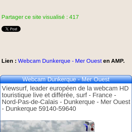
Partager ce site visualisé : 417
Lien :
Webcam Dunkerque - Mer Ouest
en AMP.
Webcam Dunkerque - Mer Ouest
Viewsurf, leader européen de la webcam HD
touristique live et différée, surf - France -
Nord-Pas-de-Calais - Dunkerque - Mer Ouest
- Dunkerque 59140-59640