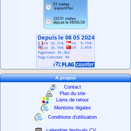
A propos
Contact
Plan du site
Liens de retour
Mentions légales
Conditions d'utilisation
calendrier festivals CV