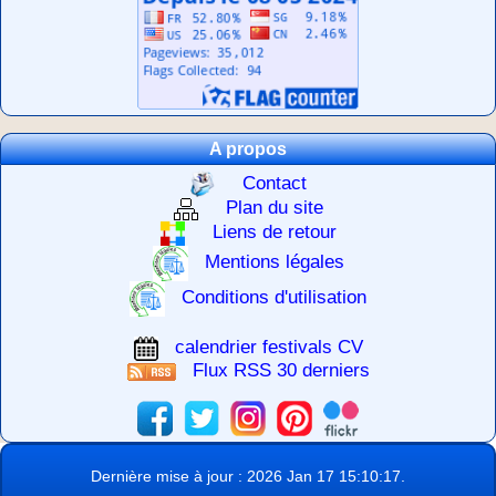
A propos
Contact
Plan du site
Liens de retour
Mentions légales
Conditions d'utilisation
calendrier festivals CV
Flux RSS 30 derniers
Dernière mise à jour : 2026 Jan 17 15:10:17.