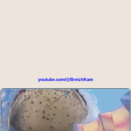
youtube.com/@BreizhKam