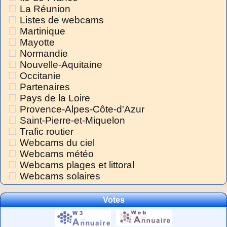
La Réunion
Listes de webcams
Martinique
Mayotte
Normandie
Nouvelle-Aquitaine
Occitanie
Partenaires
Pays de la Loire
Provence-Alpes-Côte-d'Azur
Saint-Pierre-et-Miquelon
Trafic routier
Webcams du ciel
Webcams météo
Webcams plages et littoral
Webcams solaires
Votes