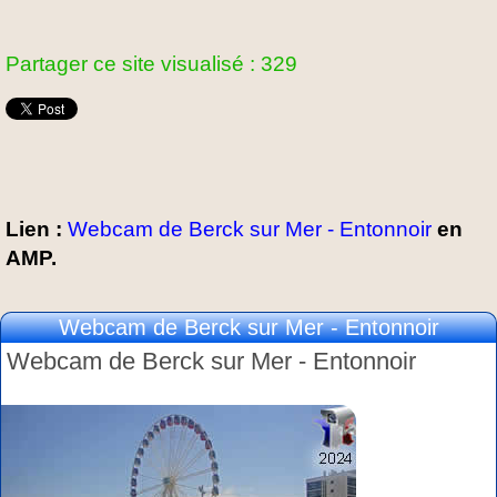
Partager ce site visualisé : 329
Lien :
Webcam de Berck sur Mer - Entonnoir
en
AMP.
Webcam de Berck sur Mer - Entonnoir
Webcam de Berck sur Mer - Entonnoir