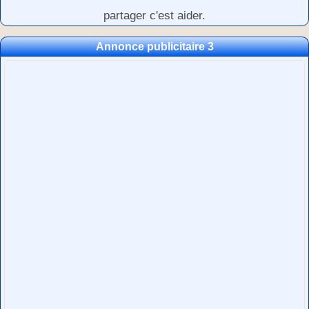
partager c'est aider.
Annonce publicitaire 3