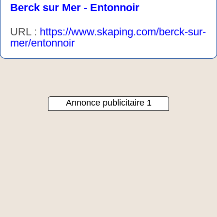
Berck sur Mer - Entonnoir
URL :
https://www.skaping.com/berck-sur-
mer/entonnoir
Annonce publicitaire 1