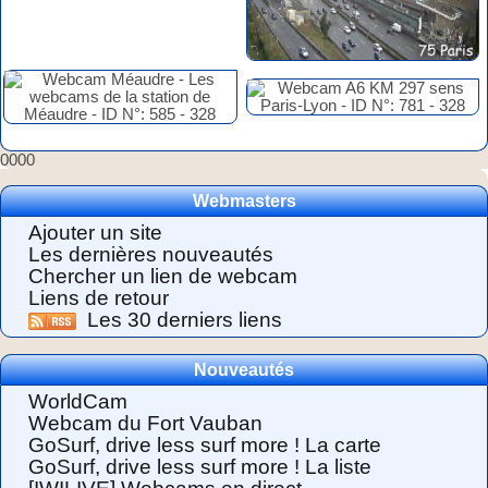
0000
Webmasters
Ajouter un site
Les dernières nouveautés
Chercher un lien de webcam
Liens de retour
Les 30 derniers liens
Nouveautés
WorldCam
Webcam du Fort Vauban
GoSurf, drive less surf more ! La carte
GoSurf, drive less surf more ! La liste