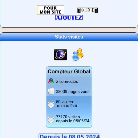
Stats visites