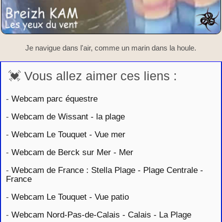
Je navigue dans l'air, comme un marin dans la houle.
💓 Vous allez aimer ces liens :
-
Webcam parc équestre
-
Webcam de Wissant - la plage
-
Webcam Le Touquet - Vue mer
-
Webcam de Berck sur Mer - Mer
-
Webcam de France : Stella Plage - Plage Centrale -
France
-
Webcam Le Touquet - Vue patio
-
Webcam Nord-Pas-de-Calais - Calais - La Plage