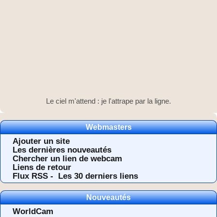
Le ciel m'attend : je l'attrape par la ligne.
Webmasters
Ajouter un site
Les dernières nouveautés
Chercher un lien de webcam
Liens de retour
Flux RSS -
Les 30 derniers liens
Nouveautés
WorldCam