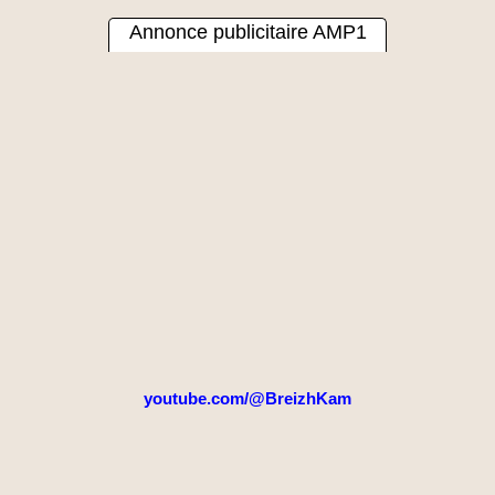
Annonce publicitaire AMP1
youtube.com/@BreizhKam