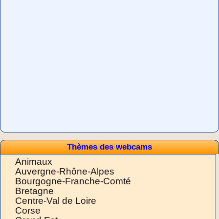
Thèmes des webcams
Animaux
Auvergne-Rhône-Alpes
Bourgogne-Franche-Comté
Bretagne
Centre-Val de Loire
Corse