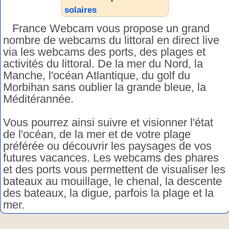
solaires
France Webcam vous propose un grand
nombre de webcams du littoral en direct live
via les webcams des ports, des plages et
activités du littoral. De la mer du Nord, la
Manche, l'océan Atlantique, du golf du
Morbihan sans oublier la grande bleue, la
Méditérannée.
Vous pourrez ainsi suivre et visionner l'état
de l'océan, de la mer et de votre plage
préférée ou découvrir les paysages de vos
futures vacances. Les webcams des phares
et des ports vous permettent de visualiser les
bateaux au mouillage, le chenal, la descente
des bateaux, la digue, parfois la plage et la
mer.