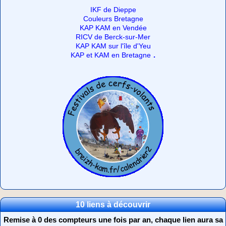
IKF de Dieppe
Couleurs Bretagne
KAP KAM en Vendée
RICV de Berck-sur-Mer
KAP KAM sur l'île d'Yeu
.
KAP et KAM en Bretagne
10 liens à découvrir
Remise à 0 des compteurs une fois par an, chaque lien aura sa