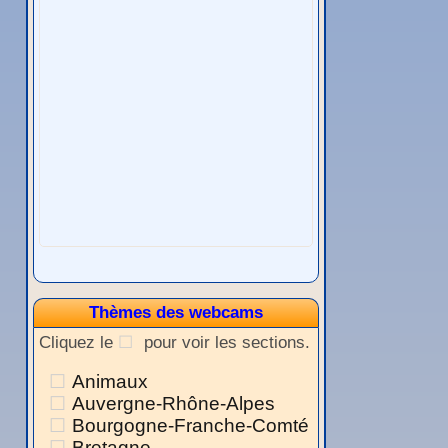
Thèmes des webcams
Cliquez le
pour voir les sections.
Animaux
Auvergne-Rhône-Alpes
Bourgogne-Franche-Comté
Bretagne