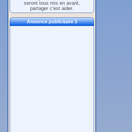
seront tous mis en avant,
partager c'est aider.
Annonce publicitaire 3