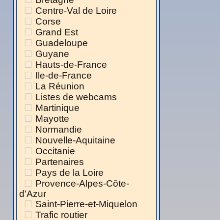
Centre-Val de Loire
Corse
Grand Est
Guadeloupe
Guyane
Hauts-de-France
Ile-de-France
La Réunion
Listes de webcams
Martinique
Mayotte
Normandie
Nouvelle-Aquitaine
Occitanie
Partenaires
Pays de la Loire
Provence-Alpes-Côte-
d'Azur
Saint-Pierre-et-Miquelon
Trafic routier