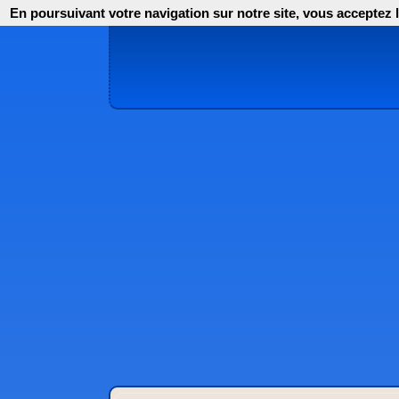
En poursuivant votre navigation sur notre site, vous acceptez l'i