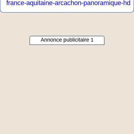
france-aquitaine-arcachon-panoramique-hd
Annonce publicitaire 1