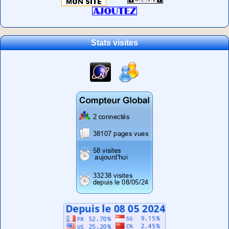
Stats visites