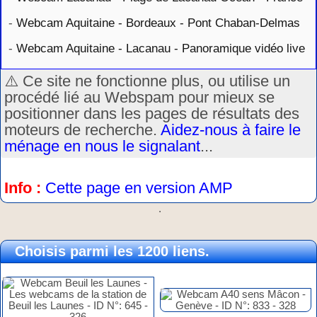
-
Webcam Aquitaine - Bordeaux - Pont Chaban-Delmas
-
Webcam Aquitaine - Lacanau - Panoramique vidéo live
⚠️ Ce site ne fonctionne plus, ou utilise un
procédé lié au Webspam pour mieux se
positionner dans les pages de résultats des
moteurs de recherche.
Aidez-nous à faire le
ménage en nous le signalant
...
Info :
Cette page en version AMP
.
Choisis parmi les 1200 liens.