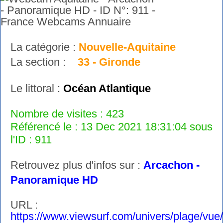
La catégorie :
Nouvelle-Aquitaine
La section :
33 - Gironde
Le littoral :
Océan Atlantique
Nombre de visites : 423
Référencé le : 13 Dec 2021 18:31:04 sous
l'ID : 911
Retrouvez plus d'infos sur :
Arcachon -
Panoramique HD
URL :
https://www.viewsurf.com/univers/plage/vue