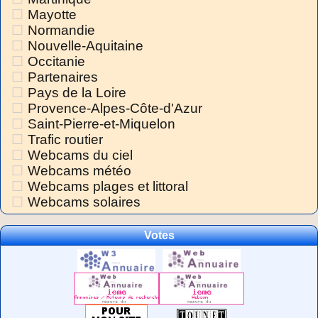
Mayotte
Normandie
Nouvelle-Aquitaine
Occitanie
Partenaires
Pays de la Loire
Provence-Alpes-Côte-d'Azur
Saint-Pierre-et-Miquelon
Trafic routier
Webcams du ciel
Webcams météo
Webcams plages et littoral
Webcams solaires
Votes