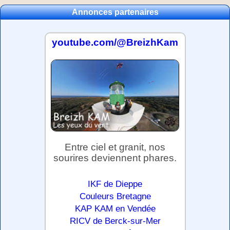
Annonces partenaires
youtube.com/@BreizhKam
Entre ciel et granit, nos
sourires deviennent phares.
IKF de Dieppe
Couleurs Bretagne
KAP KAM en Vendée
RICV de Berck-sur-Mer