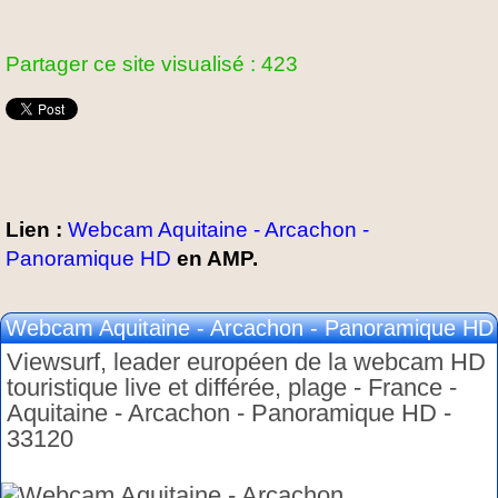
Partager ce site visualisé : 423
Lien :
Webcam Aquitaine - Arcachon -
Panoramique HD
en AMP.
Webcam Aquitaine - Arcachon - Panoramique HD
Viewsurf, leader européen de la webcam HD
touristique live et différée, plage - France -
Aquitaine - Arcachon - Panoramique HD -
33120