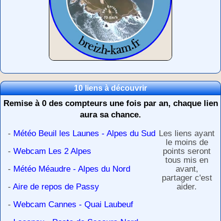
10 liens à découvrir
Remise à 0 des compteurs une fois par an, chaque lien
aura sa chance.
-
Météo Beuil les Launes - Alpes du Sud
Les liens ayant
le moins de
-
Webcam Les 2 Alpes
points seront
tous mis en
-
Météo Méaudre - Alpes du Nord
avant,
partager c'est
-
Aire de repos de Passy
aider.
-
Webcam Cannes - Quai Laubeuf