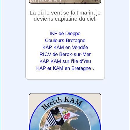
Là où le vent se fait marin, je
deviens capitaine du ciel.
IKF de Dieppe
Couleurs Bretagne
KAP KAM en Vendée
RICV de Berck-sur-Mer
KAP KAM sur l'île d'Yeu
.
KAP et KAM en Bretagne