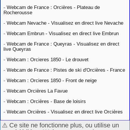
-
Webcam de France : Orcières - Plateau de
Rocherousse
-
Webcam Nevache - Visualisez en direct live Nevache
-
Webcam Embrun - Visualisez en direct live Embrun
-
Webcam de France : Queyras - Visualisez en direct
live Queyras
-
Webcam : Orcieres 1850 - Le drouvet
-
Webcam de France : Pistes de ski d'Orcières - France
-
Webcam : Orcieres 1850 - Front de neige
-
Webcam Orcières La Favue
-
Webcam : Orcières - Base de loisirs
-
Webcam Orcières - Visualisez en direct live Orcières
⚠️ Ce site ne fonctionne plus, ou utilise un