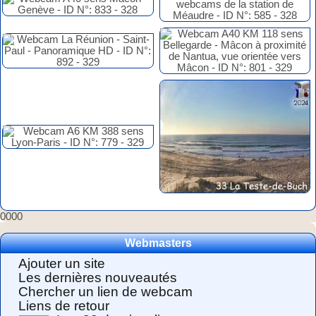
0000
Webmasters
Ajouter un site
Les dernières nouveautés
Chercher un lien de webcam
Liens de retour