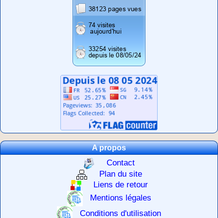
A propos
Contact
Plan du site
Liens de retour
Mentions légales
Conditions d'utilisation