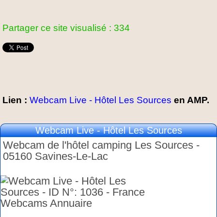
Partager ce site visualisé : 334
Lien :
Webcam Live - Hôtel Les Sources
en AMP.
Webcam Live - Hôtel Les Sources
Webcam de l'hôtel camping Les Sources -
05160 Savines-Le-Lac