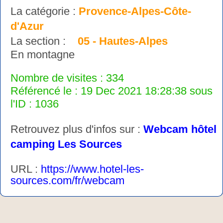
La catégorie :
Provence-Alpes-Côte-
d'Azur
La section :
05 - Hautes-Alpes
En montagne
Nombre de visites : 334
Référencé le : 19 Dec 2021 18:28:38 sous
l'ID : 1036
Retrouvez plus d'infos sur :
Webcam hôtel
camping Les Sources
URL :
https://www.hotel-les-
sources.com/fr/webcam