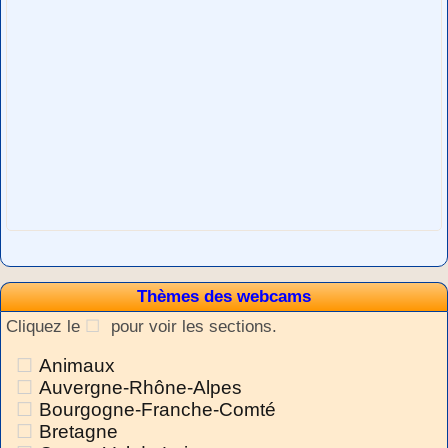
Thèmes des webcams
Cliquez le
pour voir les sections.
Animaux
Auvergne-Rhône-Alpes
Bourgogne-Franche-Comté
Bretagne