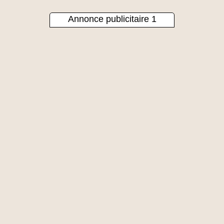
Annonce publicitaire 1