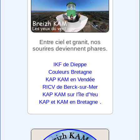
Entre ciel et granit, nos
sourires deviennent phares.
IKF de Dieppe
Couleurs Bretagne
KAP KAM en Vendée
RICV de Berck-sur-Mer
KAP KAM sur l'île d'Yeu
.
KAP et KAM en Bretagne