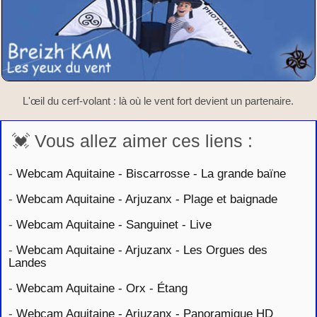
L'œil du cerf-volant : là où le vent fort devient un partenaire.
💓 Vous allez aimer ces liens :
-
Webcam Aquitaine - Biscarrosse - La grande baïne
-
Webcam Aquitaine - Arjuzanx - Plage et baignade
-
Webcam Aquitaine - Sanguinet - Live
-
Webcam Aquitaine - Arjuzanx - Les Orgues des
Landes
-
Webcam Aquitaine - Orx - Étang
-
Webcam Aquitaine - Arjuzanx - Panoramique HD