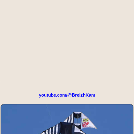
youtube.com/@BreizhKam