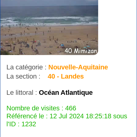
La catégorie :
Nouvelle-Aquitaine
La section :
40 - Landes
Le littoral :
Océan Atlantique
Nombre de visites : 466
Référencé le : 12 Jul 2024 18:25:18 sous
l'ID : 1232