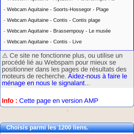
-
Webcam Aquitaine - Soorts-Hossegor - Plage
-
Webcam Aquitaine - Contis - Contis plage
-
Webcam Aquitaine - Brassempouy - Le musée
-
Webcam Aquitaine - Contis - Live
⚠️ Ce site ne fonctionne plus, ou utilise un
procédé lié au Webspam pour mieux se
positionner dans les pages de résultats des
moteurs de recherche.
Aidez-nous à faire le
ménage en nous le signalant
...
Info :
Cette page en version AMP
.
Choisis parmi les 1200 liens.