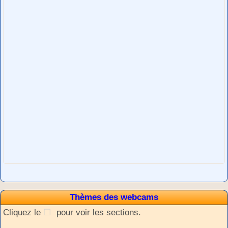
Thèmes des webcams
Cliquez le
pour voir les sections.