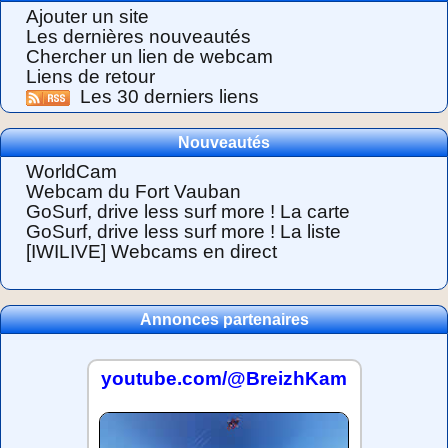
Ajouter un site
Les dernières nouveautés
Chercher un lien de webcam
Liens de retour
Les 30 derniers liens
Nouveautés
WorldCam
Webcam du Fort Vauban
GoSurf, drive less surf more ! La carte
GoSurf, drive less surf more ! La liste
[IWILIVE] Webcams en direct
Annonces partenaires
youtube.com/@BreizhKam