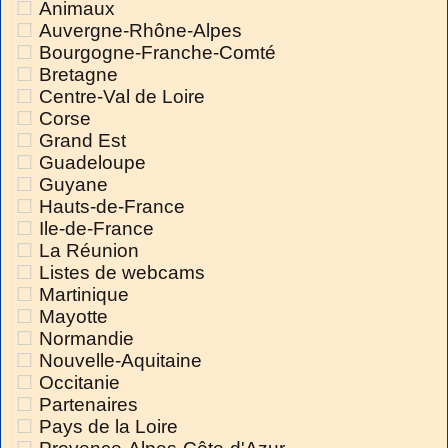
Animaux
Auvergne-Rhône-Alpes
Bourgogne-Franche-Comté
Bretagne
Centre-Val de Loire
Corse
Grand Est
Guadeloupe
Guyane
Hauts-de-France
Ile-de-France
La Réunion
Listes de webcams
Martinique
Mayotte
Normandie
Nouvelle-Aquitaine
Occitanie
Partenaires
Pays de la Loire