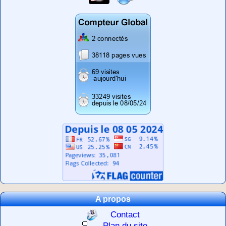
A propos
Contact