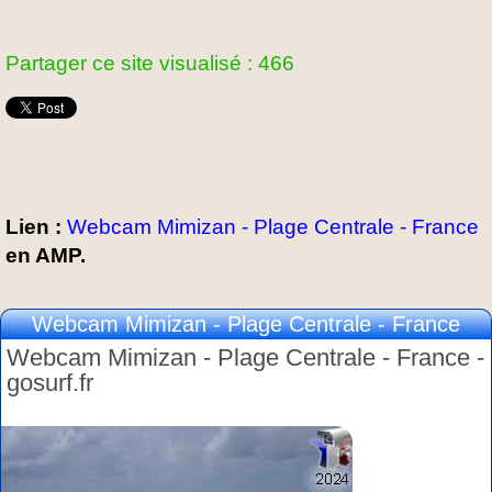
Partager ce site visualisé : 466
Lien :
Webcam Mimizan - Plage Centrale - France
en AMP.
Webcam Mimizan - Plage Centrale - France
Webcam Mimizan - Plage Centrale - France -
gosurf.fr