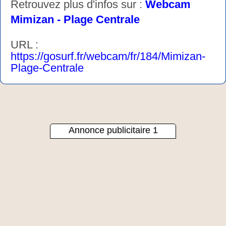
Retrouvez plus d'infos sur :
Webcam
Mimizan - Plage Centrale
URL :
https://gosurf.fr/webcam/fr/184/Mimizan-
Plage-Centrale
Annonce publicitaire 1