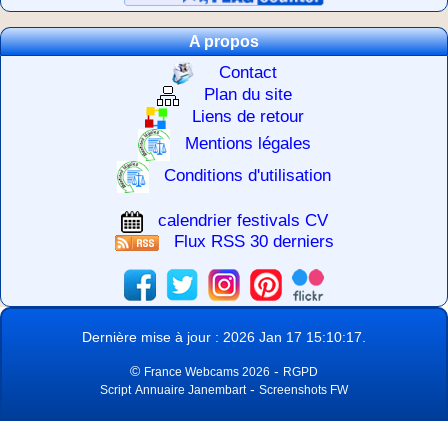
A propos
Contact
Plan du site
Liens de retour
Mentions légales
Conditions d'utilisation
calendrier festivals CV
Flux RSS 30 derniers
Dernière mise à jour : 2026 Jan 17 15:10:17.
©
-
France Webcams 2026
RGPD
-
Script
Annuaire Janembart
Screenshots FW