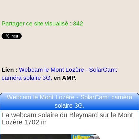
Partager ce site visualisé : 342
Lien :
Webcam le Mont Lozère - SolarCam:
caméra solaire 3G.
en AMP.
Webcam le Mont Lozère - SolarCam: caméra
solaire 3G.
La webcam solaire du Bleymard sur le Mont
Lozère 1702 m