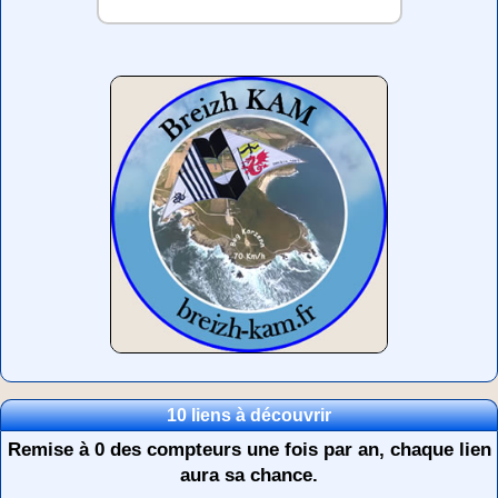
10 liens à découvrir
Remise à 0 des compteurs une fois par an, chaque lien
aura sa chance.