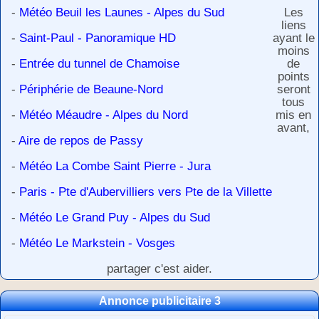
-
Météo Beuil les Launes - Alpes du Sud
Les
liens
-
Saint-Paul - Panoramique HD
ayant le
moins
-
Entrée du tunnel de Chamoise
de
points
-
Périphérie de Beaune-Nord
seront
tous
-
Météo Méaudre - Alpes du Nord
mis en
avant,
-
Aire de repos de Passy
-
Météo La Combe Saint Pierre - Jura
-
Paris - Pte d'Aubervilliers vers Pte de la Villette
-
Météo Le Grand Puy - Alpes du Sud
-
Météo Le Markstein - Vosges
partager c'est aider.
Annonce publicitaire 3