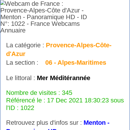
La catégorie :
Provence-Alpes-Côte-
d'Azur
La section :
06 - Alpes-Maritimes
Le littoral :
Mer Méditérannée
Nombre de visites : 345
Référencé le : 17 Dec 2021 18:30:23 sous
l'ID : 1022
Retrouvez plus d'infos sur :
Menton -