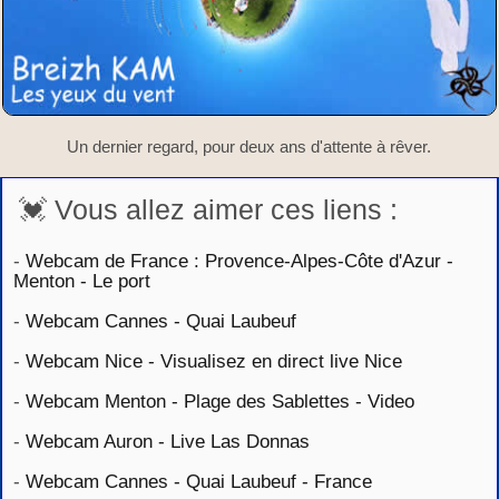
Un dernier regard, pour deux ans d'attente à rêver.
💓 Vous allez aimer ces liens :
-
Webcam de France : Provence-Alpes-Côte d'Azur -
Menton - Le port
-
Webcam Cannes - Quai Laubeuf
-
Webcam Nice - Visualisez en direct live Nice
-
Webcam Menton - Plage des Sablettes - Video
-
Webcam Auron - Live Las Donnas
-
Webcam Cannes - Quai Laubeuf - France