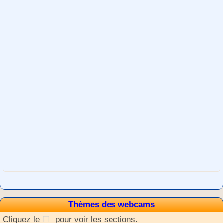
Thèmes des webcams
Cliquez le
pour voir les sections.