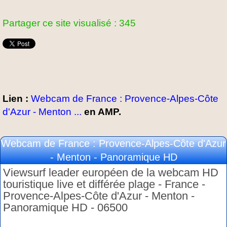
Partager ce site visualisé : 345
Lien :
Webcam de France : Provence-Alpes-Côte
d'Azur - Menton ...
en AMP.
Webcam de France : Provence-Alpes-Côte d'Azur
- Menton - Panoramique HD
Viewsurf leader européen de la webcam HD
touristique live et différée plage - France -
Provence-Alpes-Côte d'Azur - Menton -
Panoramique HD - 06500