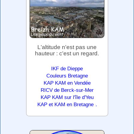
L'altitude n'est pas une
hauteur : c'est un regard.
IKF de Dieppe
Couleurs Bretagne
KAP KAM en Vendée
RICV de Berck-sur-Mer
KAP KAM sur l'île d'Yeu
.
KAP et KAM en Bretagne