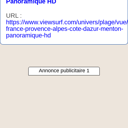
Panoramique HD
URL :
https://www.viewsurf.com/univers/plage/vue
france-provence-alpes-cote-dazur-menton-
panoramique-hd
Annonce publicitaire 1