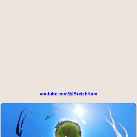
youtube.com/@BreizhKam