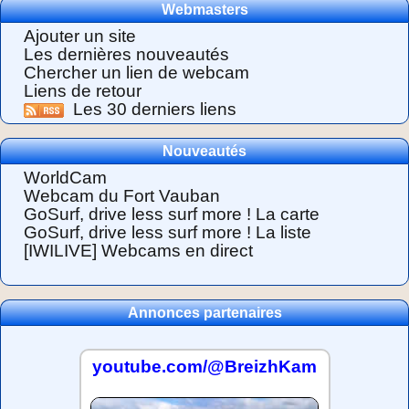
Webmasters
Ajouter un site
Les dernières nouveautés
Chercher un lien de webcam
Liens de retour
Les 30 derniers liens
Nouveautés
WorldCam
Webcam du Fort Vauban
GoSurf, drive less surf more ! La carte
GoSurf, drive less surf more ! La liste
[IWILIVE] Webcams en direct
Annonces partenaires
youtube.com/@BreizhKam