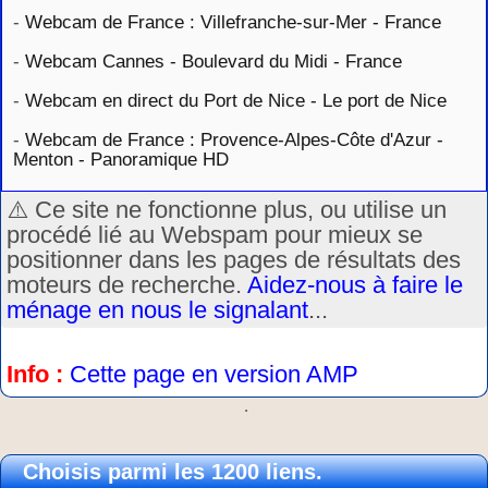
-
Webcam de France : Villefranche-sur-Mer - France
-
Webcam Cannes - Boulevard du Midi - France
-
Webcam en direct du Port de Nice - Le port de Nice
-
Webcam de France : Provence-Alpes-Côte d'Azur -
Menton - Panoramique HD
⚠️ Ce site ne fonctionne plus, ou utilise un
procédé lié au Webspam pour mieux se
positionner dans les pages de résultats des
moteurs de recherche.
Aidez-nous à faire le
ménage en nous le signalant
...
Info :
Cette page en version AMP
.
Choisis parmi les 1200 liens.