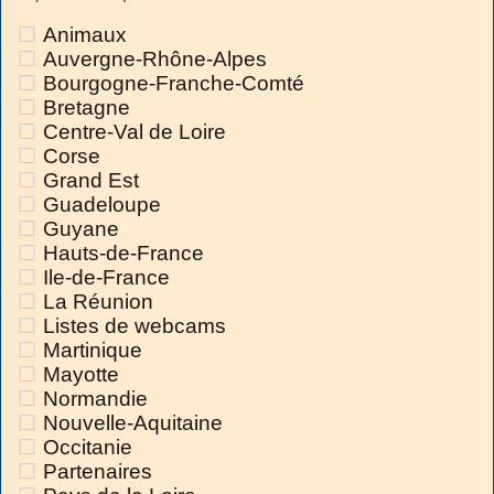
Animaux
Auvergne-Rhône-Alpes
Bourgogne-Franche-Comté
Bretagne
Centre-Val de Loire
Corse
Grand Est
Guadeloupe
Guyane
Hauts-de-France
Ile-de-France
La Réunion
Listes de webcams
Martinique
Mayotte
Normandie
Nouvelle-Aquitaine
Occitanie
Partenaires