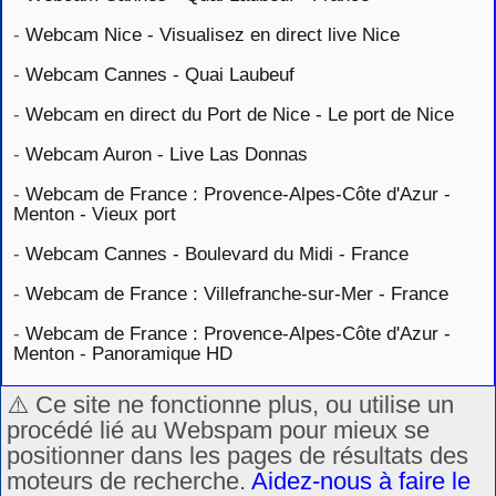
-
Webcam Nice - Visualisez en direct live Nice
-
Webcam Cannes - Quai Laubeuf
-
Webcam en direct du Port de Nice - Le port de Nice
-
Webcam Auron - Live Las Donnas
-
Webcam de France : Provence-Alpes-Côte d'Azur -
Menton - Vieux port
-
Webcam Cannes - Boulevard du Midi - France
-
Webcam de France : Villefranche-sur-Mer - France
-
Webcam de France : Provence-Alpes-Côte d'Azur -
Menton - Panoramique HD
⚠️ Ce site ne fonctionne plus, ou utilise un
procédé lié au Webspam pour mieux se
positionner dans les pages de résultats des
moteurs de recherche.
Aidez-nous à faire le