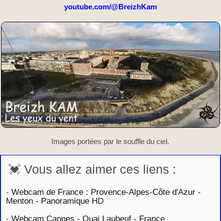
youtube.com/@BreizhKam
Images portées par le souffle du ciel.
💓 Vous allez aimer ces liens :
-
Webcam de France : Provence-Alpes-Côte d'Azur -
Menton - Panoramique HD
-
Webcam Cannes - Quai Laubeuf - France