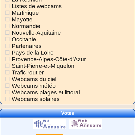
Listes de webcams
Martinique
Mayotte
Normandie
Nouvelle-Aquitaine
Occitanie
Partenaires
Pays de la Loire
Provence-Alpes-Côte-d'Azur
Saint-Pierre-et-Miquelon
Trafic routier
Webcams du ciel
Webcams météo
Webcams plages et littoral
Webcams solaires
Votes