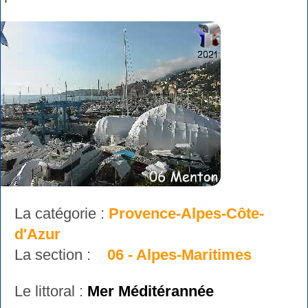
La catégorie :
Provence-Alpes-Côte-
d'Azur
La section :
06 - Alpes-Maritimes
Le littoral :
Mer Méditérannée