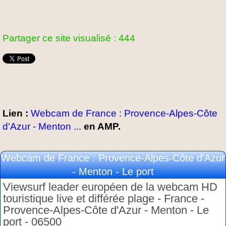
Partager ce site visualisé : 444
Lien :
Webcam de France : Provence-Alpes-Côte
d'Azur - Menton ...
en AMP.
Webcam de France : Provence-Alpes-Côte d'Azur
- Menton - Le port
Viewsurf leader européen de la webcam HD
touristique live et différée plage - France -
Provence-Alpes-Côte d'Azur - Menton - Le
port - 06500