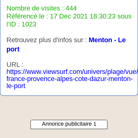
Nombre de visites : 444
Référencé le : 17 Dec 2021 18:30:23 sous
l'ID : 1023
Retrouvez plus d'infos sur :
Menton - Le
port
URL :
https://www.viewsurf.com/univers/plage/vue
france-provence-alpes-cote-dazur-menton-
le-port
Annonce publicitaire 1