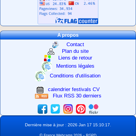
A propos
Contact
Plan du site
Liens de retour
Mentions légales
Conditions d'utilisation
calendrier festivals CV
Flux RSS 30 derniers
Dernière mise à jour : 2026 Jan 17 15:10:17.
©
-
France Webcams 2026
RGPD