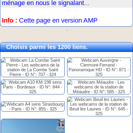
ménage en nous le signalant
...
Info :
Cette page en version AMP
.
Choisis parmi les 1200 liens.