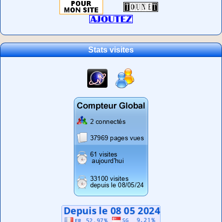
Stats visites