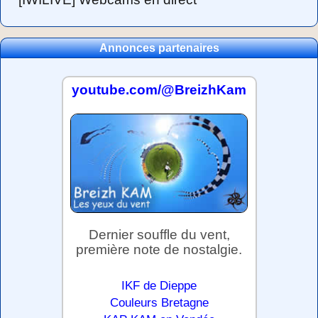
Annonces partenaires
youtube.com/@BreizhKam
Dernier souffle du vent,
première note de nostalgie.
IKF de Dieppe
Couleurs Bretagne