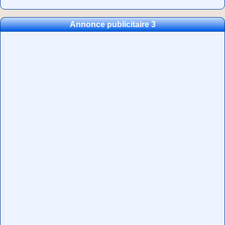
Annonce publicitaire 3