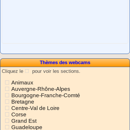
Thèmes des webcams
Cliquez le
pour voir les sections.
Animaux
Auvergne-Rhône-Alpes
Bourgogne-Franche-Comté
Bretagne
Centre-Val de Loire
Corse
Grand Est
Guadeloupe