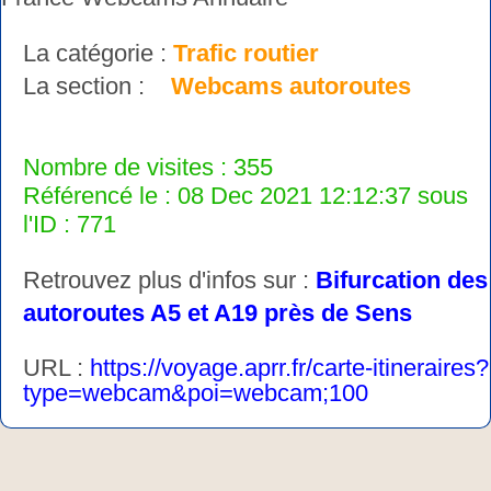
La catégorie :
Trafic routier
La section :
Webcams autoroutes
Nombre de visites : 355
Référencé le : 08 Dec 2021 12:12:37 sous
l'ID : 771
Retrouvez plus d'infos sur :
Bifurcation des
autoroutes A5 et A19 près de Sens
URL :
https://voyage.aprr.fr/carte-itineraires?
type=webcam&poi=webcam;100