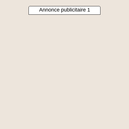
Annonce publicitaire 1