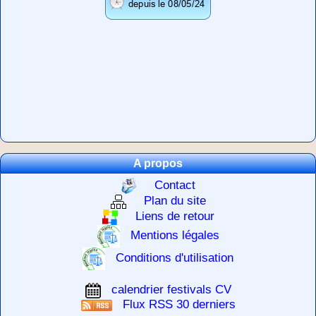
A propos
Contact
Plan du site
Liens de retour
Mentions légales
Conditions d'utilisation
calendrier festivals CV
Flux RSS 30 derniers