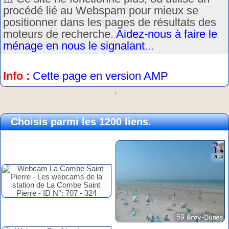
procédé lié au Webspam pour mieux se
positionner dans les pages de résultats des
moteurs de recherche.
Aidez-nous à faire le
ménage en nous le signalant
...
Info :
Cette page en version AMP
.
Choisis parmi les 1200 liens.