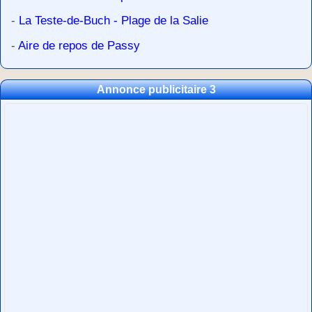
-
La Teste-de-Buch - Plage de la Salie
-
Aire de repos de Passy
Annonce publicitaire 3