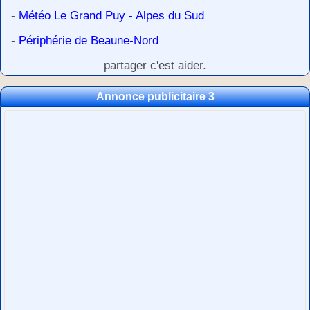
-
Météo Le Grand Puy - Alpes du Sud
-
Périphérie de Beaune-Nord
partager c'est aider.
Annonce publicitaire 3