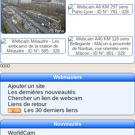
0000
Webmasters
Ajouter un site
Les dernières nouveautés
Chercher un lien de webcam
Liens de retour
Les 30 derniers liens
Nouveautés
WorldCam