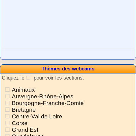
Thèmes des webcams
Cliquez le
pour voir les sections.
Animaux
Auvergne-Rhône-Alpes
Bourgogne-Franche-Comté
Bretagne
Centre-Val de Loire
Corse
Grand Est