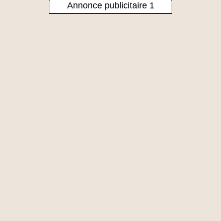
Annonce publicitaire 1