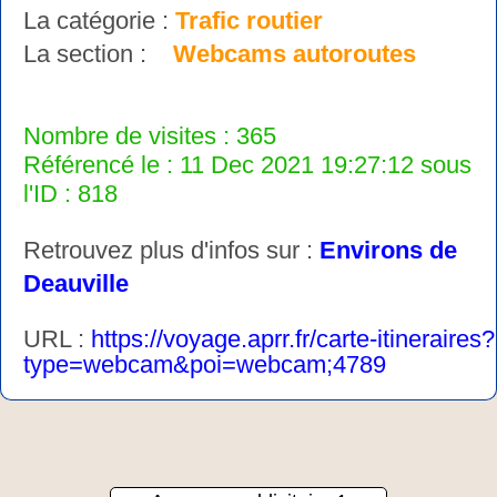
La catégorie :
Trafic routier
La section :
Webcams autoroutes
Nombre de visites : 365
Référencé le : 11 Dec 2021 19:27:12 sous
l'ID : 818
Retrouvez plus d'infos sur :
Environs de
Deauville
URL :
https://voyage.aprr.fr/carte-itineraires?
type=webcam&poi=webcam;4789