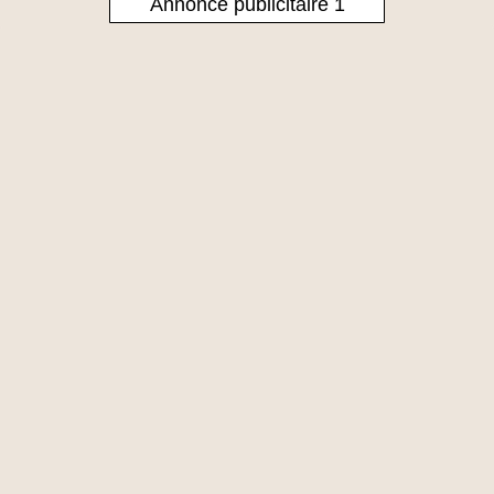
Annonce publicitaire 1