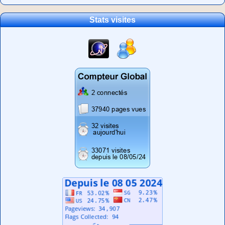
Stats visites