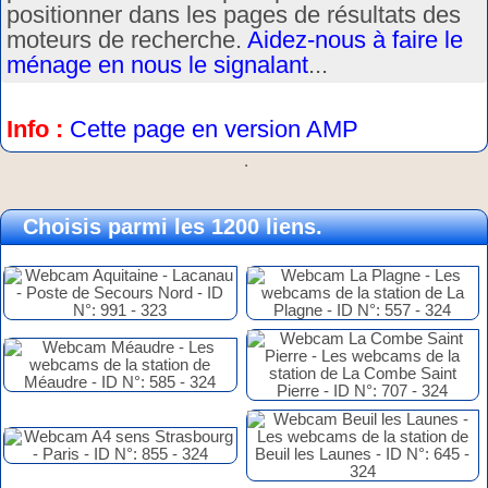
positionner dans les pages de résultats des
moteurs de recherche.
Aidez-nous à faire le
ménage en nous le signalant
...
Info :
Cette page en version AMP
.
Choisis parmi les 1200 liens.