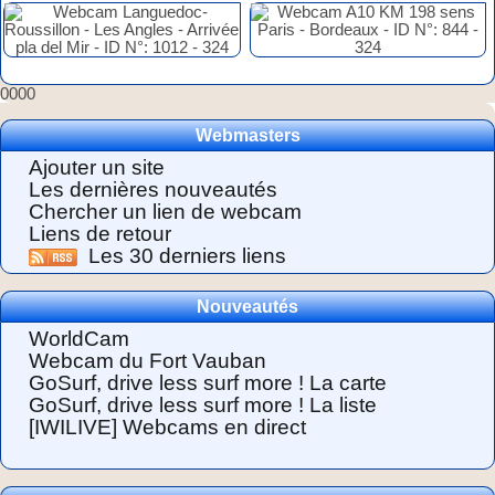
0000
Webmasters
Ajouter un site
Les dernières nouveautés
Chercher un lien de webcam
Liens de retour
Les 30 derniers liens
Nouveautés
WorldCam
Webcam du Fort Vauban
GoSurf, drive less surf more ! La carte
GoSurf, drive less surf more ! La liste
[IWILIVE] Webcams en direct