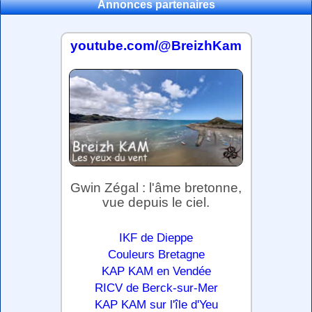
Annonces partenaires
youtube.com/@BreizhKam
Gwin Zégal : l'âme bretonne,
vue depuis le ciel.
IKF de Dieppe
Couleurs Bretagne
KAP KAM en Vendée
RICV de Berck-sur-Mer
KAP KAM sur l'île d'Yeu