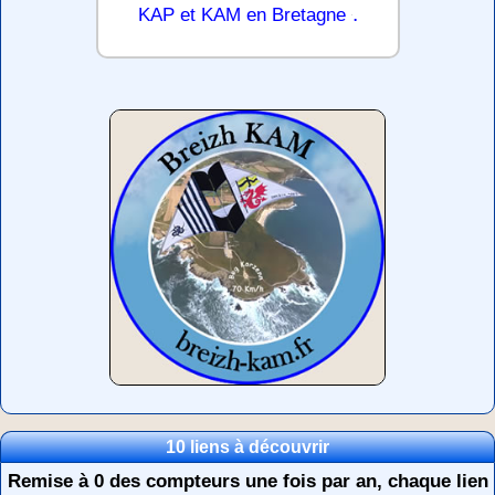
.
KAP et KAM en Bretagne
10 liens à découvrir
Remise à 0 des compteurs une fois par an, chaque lien