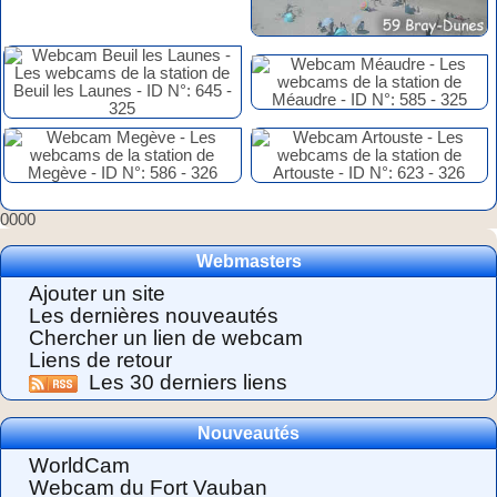
0000
Webmasters
Ajouter un site
Les dernières nouveautés
Chercher un lien de webcam
Liens de retour
Les 30 derniers liens
Nouveautés
WorldCam
Webcam du Fort Vauban