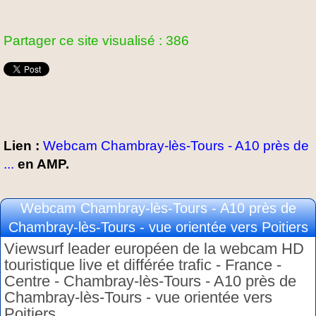
Partager ce site visualisé : 386
Lien :
Webcam Chambray-lès-Tours - A10 près de
...
en AMP.
Webcam Chambray-lès-Tours - A10 près de
Chambray-lès-Tours - vue orientée vers Poitiers
Viewsurf leader européen de la webcam HD
touristique live et différée trafic - France -
Centre - Chambray-lès-Tours - A10 près de
Chambray-lès-Tours - vue orientée vers
Poitiers