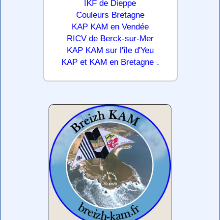
IKF de Dieppe
Couleurs Bretagne
KAP KAM en Vendée
RICV de Berck-sur-Mer
KAP KAM sur l'île d'Yeu
.
KAP et KAM en Bretagne