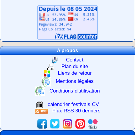
A propos
Contact
Plan du site
Liens de retour
Mentions légales
Conditions d'utilisation
calendrier festivals CV
Flux RSS 30 derniers