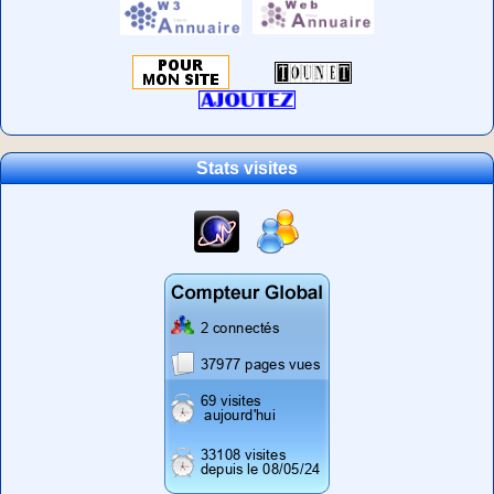
Stats visites