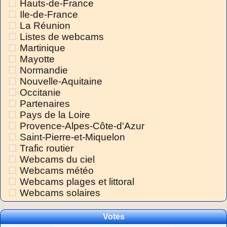
Hauts-de-France
Ile-de-France
La Réunion
Listes de webcams
Martinique
Mayotte
Normandie
Nouvelle-Aquitaine
Occitanie
Partenaires
Pays de la Loire
Provence-Alpes-Côte-d'Azur
Saint-Pierre-et-Miquelon
Trafic routier
Webcams du ciel
Webcams météo
Webcams plages et littoral
Webcams solaires
Votes