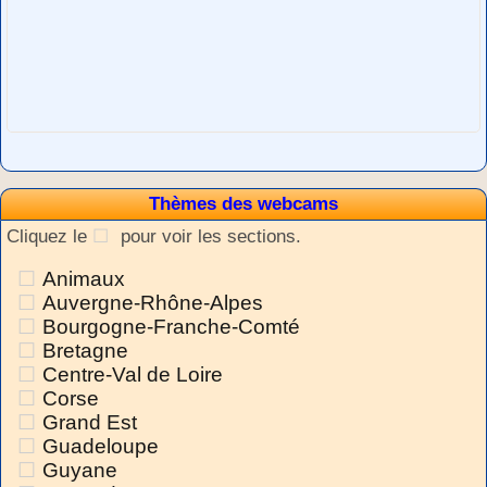
Thèmes des webcams
Cliquez le
pour voir les sections.
Animaux
Auvergne-Rhône-Alpes
Bourgogne-Franche-Comté
Bretagne
Centre-Val de Loire
Corse
Grand Est
Guadeloupe
Guyane