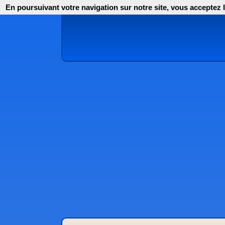
En poursuivant votre navigation sur notre site, vous acceptez l'i