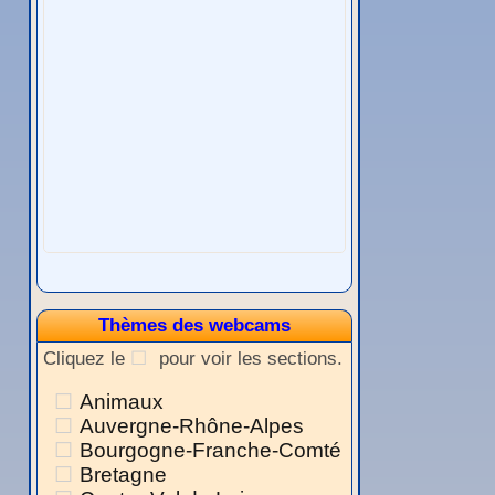
Thèmes des webcams
Cliquez le
pour voir les sections.
Animaux
Auvergne-Rhône-Alpes
Bourgogne-Franche-Comté
Bretagne