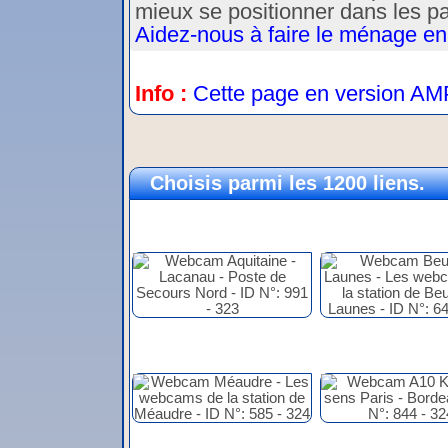
mieux se positionner dans les p
Aidez-nous à faire le ménage en
Info :
Cette page en version AM
Choisis parmi les 1200 liens.