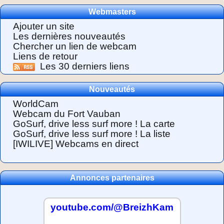
Webmasters
Ajouter un site
Les dernières nouveautés
Chercher un lien de webcam
Liens de retour
Les 30 derniers liens
Nouveautés
WorldCam
Webcam du Fort Vauban
GoSurf, drive less surf more ! La carte
GoSurf, drive less surf more ! La liste
[IWILIVE] Webcams en direct
Annonces partenaires
youtube.com/@BreizhKam