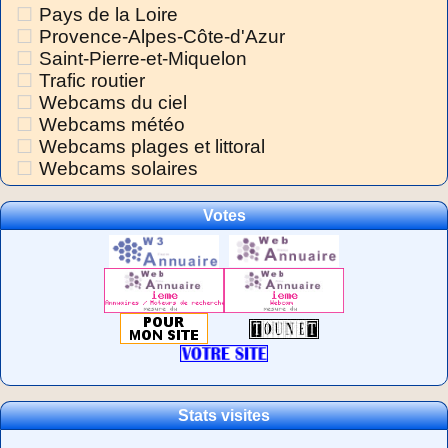
Pays de la Loire
Provence-Alpes-Côte-d'Azur
Saint-Pierre-et-Miquelon
Trafic routier
Webcams du ciel
Webcams météo
Webcams plages et littoral
Webcams solaires
Votes
Stats visites