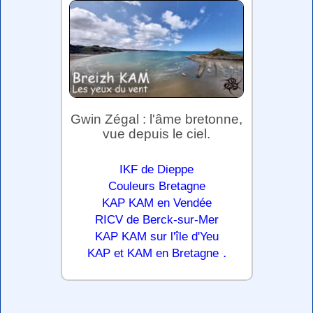
Gwin Zégal : l'âme bretonne,
vue depuis le ciel.
IKF de Dieppe
Couleurs Bretagne
KAP KAM en Vendée
RICV de Berck-sur-Mer
KAP KAM sur l'île d'Yeu
.
KAP et KAM en Bretagne