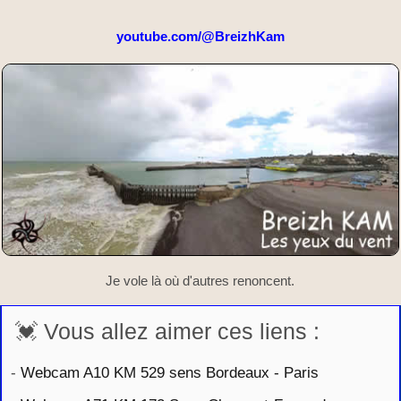
youtube.com/@BreizhKam
Je vole là où d'autres renoncent.
💓 Vous allez aimer ces liens :
-
Webcam A10 KM 529 sens Bordeaux - Paris