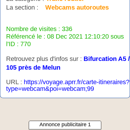
La section :
Webcams autoroutes
Nombre de visites : 336
Référencé le : 08 Dec 2021 12:10:20 sous
l'ID : 770
Retrouvez plus d'infos sur :
Bifurcation A5 /
105 près de Melun
URL :
https://voyage.aprr.fr/carte-itineraires?
type=webcam&poi=webcam;99
Annonce publicitaire 1