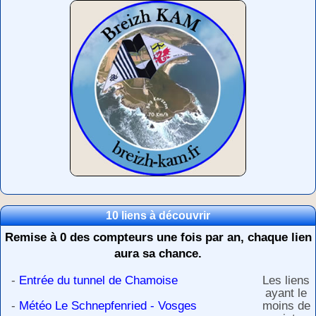
10 liens à découvrir
Remise à 0 des compteurs une fois par an, chaque lien
aura sa chance.
-
Entrée du tunnel de Chamoise
Les liens
ayant le
-
Météo Le Schnepfenried - Vosges
moins de