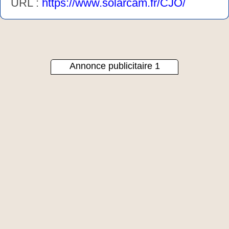
URL :
https://www.solarcam.fr/CJO/
Annonce publicitaire 1