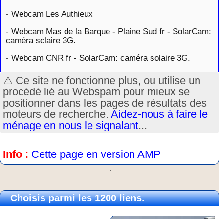
-
Webcam Les Authieux
-
Webcam Mas de la Barque - Plaine Sud fr - SolarCam:
caméra solaire 3G.
-
Webcam CNR fr - SolarCam: caméra solaire 3G.
⚠️ Ce site ne fonctionne plus, ou utilise un
procédé lié au Webspam pour mieux se
positionner dans les pages de résultats des
moteurs de recherche.
Aidez-nous à faire le
ménage en nous le signalant
...
Info :
Cette page en version AMP
.
Choisis parmi les 1200 liens.