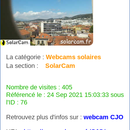
La catégorie :
Webcams solaires
La section :
SolarCam
Nombre de visites : 405
Référencé le : 24 Sep 2021 15:03:33 sous
l'ID : 76
Retrouvez plus d'infos sur :
webcam CJO