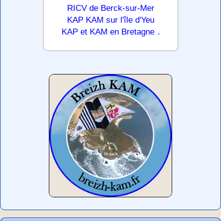
RICV de Berck-sur-Mer
KAP KAM sur l'île d'Yeu
.
KAP et KAM en Bretagne