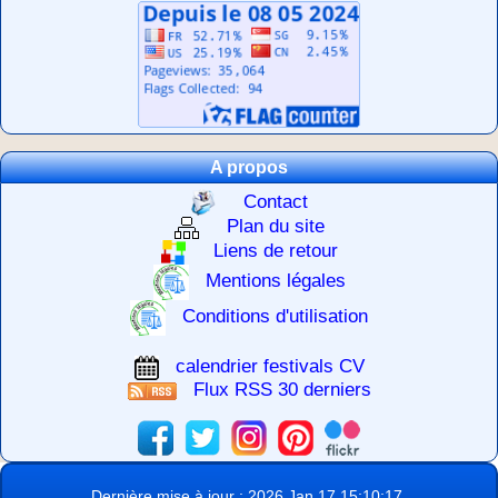
A propos
Contact
Plan du site
Liens de retour
Mentions légales
Conditions d'utilisation
calendrier festivals CV
Flux RSS 30 derniers
Dernière mise à jour : 2026 Jan 17 15:10:17.