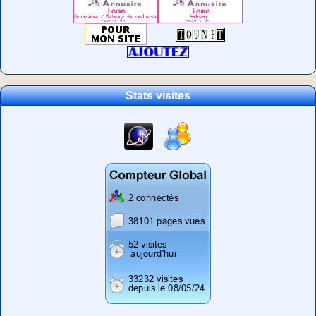
Stats visites