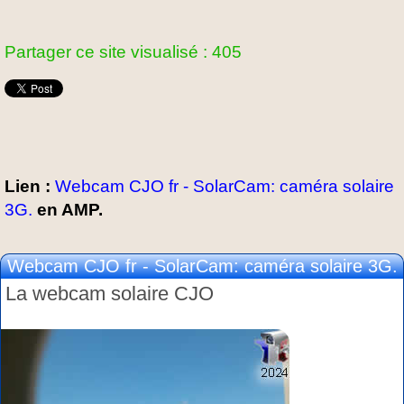
Partager ce site visualisé : 405
Lien :
Webcam CJO fr - SolarCam: caméra solaire
3G.
en AMP.
Webcam CJO fr - SolarCam: caméra solaire 3G.
La webcam solaire CJO