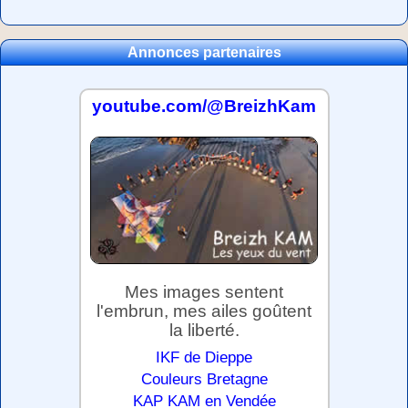
Annonces partenaires
youtube.com/@BreizhKam
Mes images sentent
l'embrun, mes ailes goûtent
la liberté.
IKF de Dieppe
Couleurs Bretagne
KAP KAM en Vendée