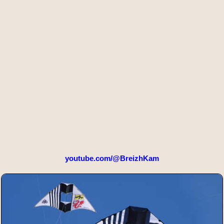
youtube.com/@BreizhKam