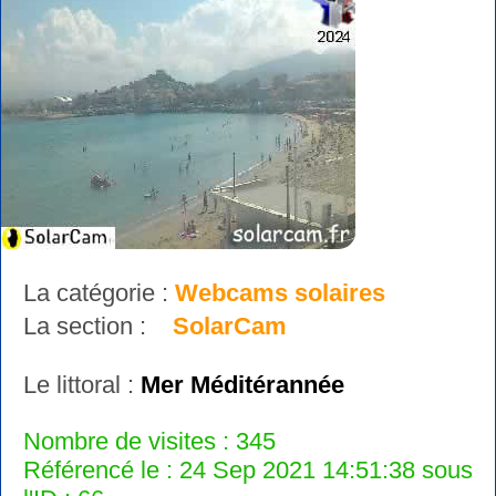
La catégorie :
Webcams solaires
La section :
SolarCam
Le littoral :
Mer Méditérannée
Nombre de visites : 345
Référencé le : 24 Sep 2021 14:51:38 sous