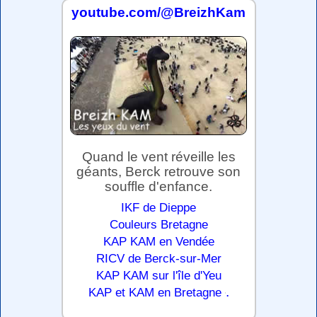
youtube.com/@BreizhKam
Quand le vent réveille les
géants, Berck retrouve son
souffle d'enfance.
IKF de Dieppe
Couleurs Bretagne
KAP KAM en Vendée
RICV de Berck-sur-Mer
KAP KAM sur l'île d'Yeu
.
KAP et KAM en Bretagne