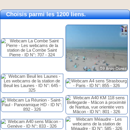
Choisis parmi les 1200 liens.