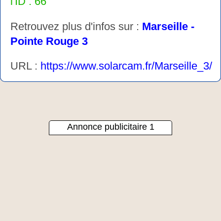
l'ID : 66
Retrouvez plus d'infos sur :
Marseille -
Pointe Rouge 3
URL :
https://www.solarcam.fr/Marseille_3/
Annonce publicitaire 1