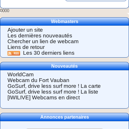
0000
Webmasters
Ajouter un site
Les dernières nouveautés
Chercher un lien de webcam
Liens de retour
Les 30 derniers liens
Nouveautés
WorldCam
Webcam du Fort Vauban
GoSurf, drive less surf more ! La carte
GoSurf, drive less surf more ! La liste
[IWILIVE] Webcams en direct
Annonces partenaires