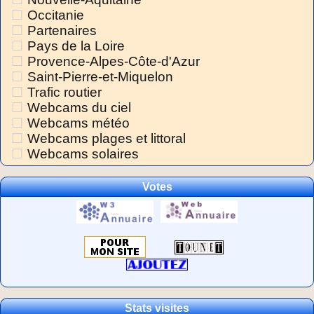
Occitanie
Partenaires
Pays de la Loire
Provence-Alpes-Côte-d'Azur
Saint-Pierre-et-Miquelon
Trafic routier
Webcams du ciel
Webcams météo
Webcams plages et littoral
Webcams solaires
Votes
Stats visites