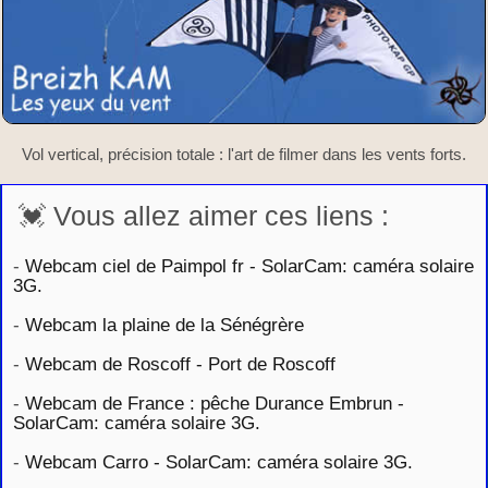
Vol vertical, précision totale : l'art de filmer dans les vents forts.
💓 Vous allez aimer ces liens :
-
Webcam ciel de Paimpol fr - SolarCam: caméra solaire
3G.
-
Webcam la plaine de la Sénégrère
-
Webcam de Roscoff - Port de Roscoff
-
Webcam de France : pêche Durance Embrun -
SolarCam: caméra solaire 3G.
-
Webcam Carro - SolarCam: caméra solaire 3G.