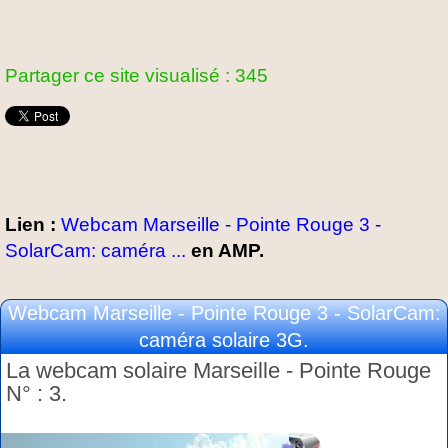
Partager ce site visualisé : 345
Lien :
Webcam Marseille - Pointe Rouge 3 -
SolarCam: caméra ...
en AMP.
Webcam Marseille - Pointe Rouge 3 - SolarCam:
caméra solaire 3G.
La webcam solaire Marseille - Pointe Rouge
N° : 3.