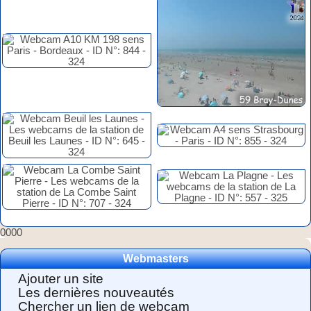
0000
Webmasters
Ajouter un site
Les dernières nouveautés
Chercher un lien de webcam