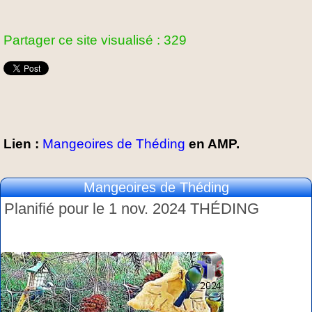
Partager ce site visualisé : 329
Lien :
Mangeoires de Théding
en AMP.
Mangeoires de Théding
Planifié pour le 1 nov. 2024 THÉDING