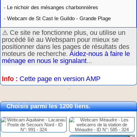
-
Le nichoir des mésanges charbonnières
-
Webcam de St Cast le Guildo - Grande Plage
⚠️ Ce site ne fonctionne plus, ou utilise un
procédé lié au Webspam pour mieux se
positionner dans les pages de résultats des
moteurs de recherche.
Aidez-nous à faire le
ménage en nous le signalant
...
Info :
Cette page en version AMP
.
Choisis parmi les 1200 liens.