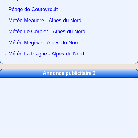
-
Péage de Coutevroult
-
Météo Méaudre - Alpes du Nord
-
Météo Le Corbier - Alpes du Nord
-
Météo Megève - Alpes du Nord
-
Météo La Plagne - Alpes du Nord
Annonce publicitaire 3