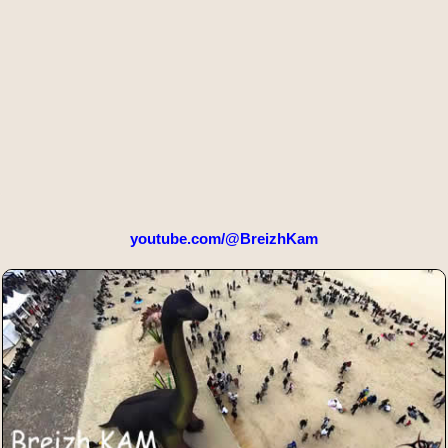
youtube.com/@BreizhKam