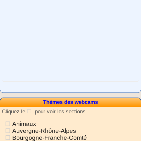
Thèmes des webcams
Cliquez le
pour voir les sections.
Animaux
Auvergne-Rhône-Alpes
Bourgogne-Franche-Comté