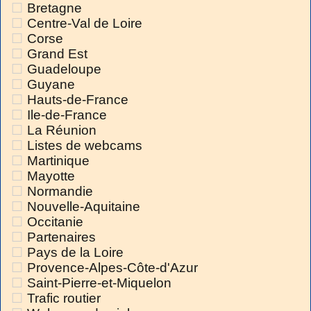
Bretagne
Centre-Val de Loire
Corse
Grand Est
Guadeloupe
Guyane
Hauts-de-France
Ile-de-France
La Réunion
Listes de webcams
Martinique
Mayotte
Normandie
Nouvelle-Aquitaine
Occitanie
Partenaires
Pays de la Loire
Provence-Alpes-Côte-d'Azur
Saint-Pierre-et-Miquelon
Trafic routier