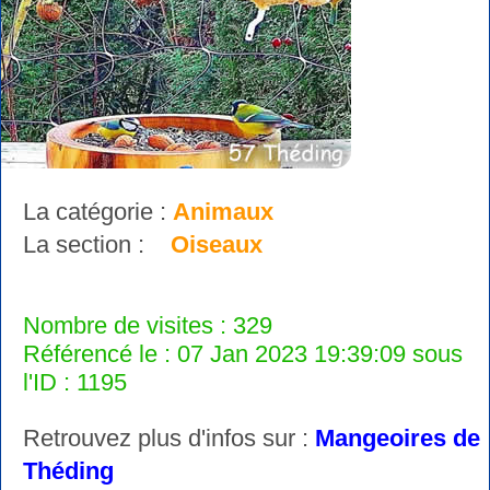
La catégorie :
Animaux
La section :
Oiseaux
Nombre de visites : 329
Référencé le : 07 Jan 2023 19:39:09 sous
l'ID : 1195
Retrouvez plus d'infos sur :
Mangeoires de
Théding