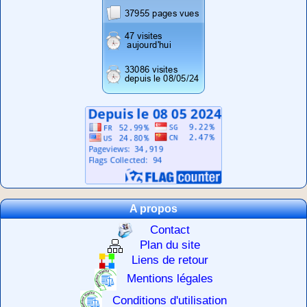
A propos
Contact
Plan du site
Liens de retour
Mentions légales
Conditions d'utilisation