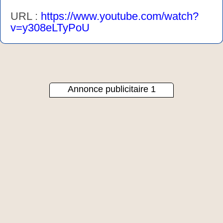
URL :
https://www.youtube.com/watch?
v=y308eLTyPoU
Annonce publicitaire 1