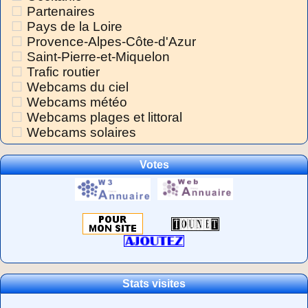
Partenaires
Pays de la Loire
Provence-Alpes-Côte-d'Azur
Saint-Pierre-et-Miquelon
Trafic routier
Webcams du ciel
Webcams météo
Webcams plages et littoral
Webcams solaires
Votes
Stats visites