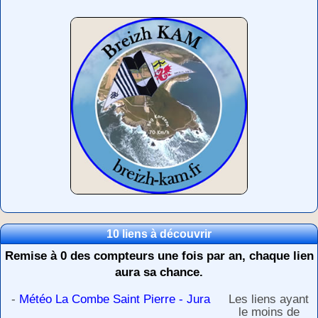
10 liens à découvrir
Remise à 0 des compteurs une fois par an, chaque lien
aura sa chance.
-
Météo La Combe Saint Pierre - Jura
Les liens ayant
le moins de