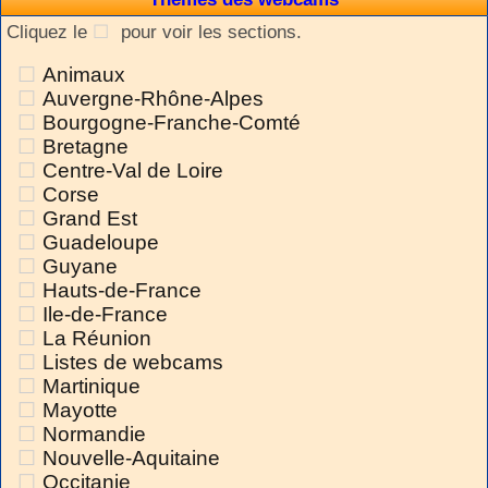
Cliquez le
pour voir les sections.
Animaux
Auvergne-Rhône-Alpes
Bourgogne-Franche-Comté
Bretagne
Centre-Val de Loire
Corse
Grand Est
Guadeloupe
Guyane
Hauts-de-France
Ile-de-France
La Réunion
Listes de webcams
Martinique
Mayotte
Normandie
Nouvelle-Aquitaine
Occitanie