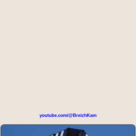
youtube.com/@BreizhKam