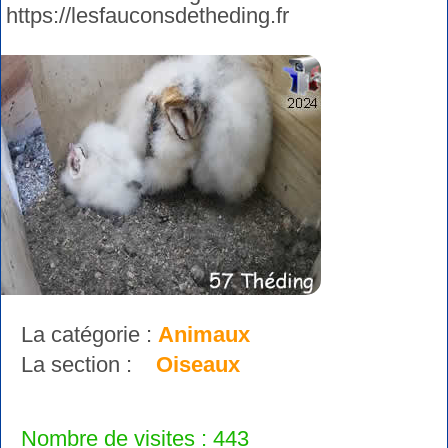
https://lesfauconsdetheding.fr
La catégorie :
Animaux
La section :
Oiseaux
Nombre de visites : 443