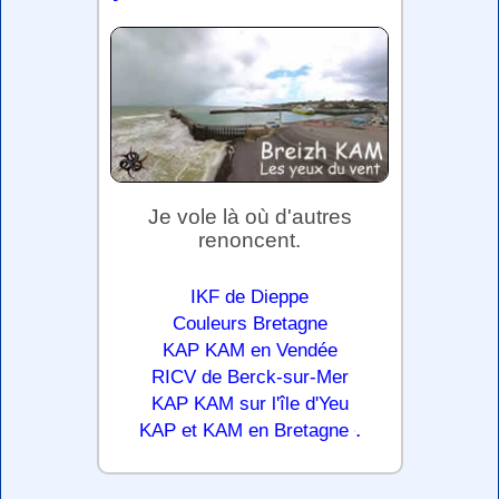
Je vole là où d'autres
renoncent.
IKF de Dieppe
Couleurs Bretagne
KAP KAM en Vendée
RICV de Berck-sur-Mer
KAP KAM sur l'île d'Yeu
.
KAP et KAM en Bretagne