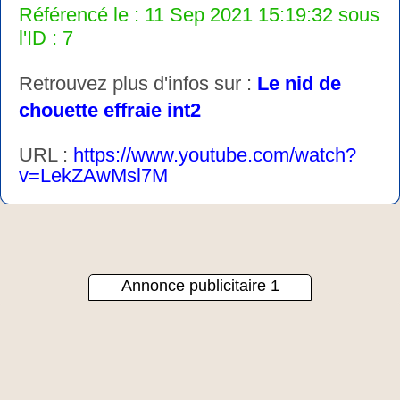
Référencé le : 11 Sep 2021 15:19:32 sous
l'ID : 7
Retrouvez plus d'infos sur :
Le nid de
chouette effraie int2
URL :
https://www.youtube.com/watch?
v=LekZAwMsl7M
Annonce publicitaire 1