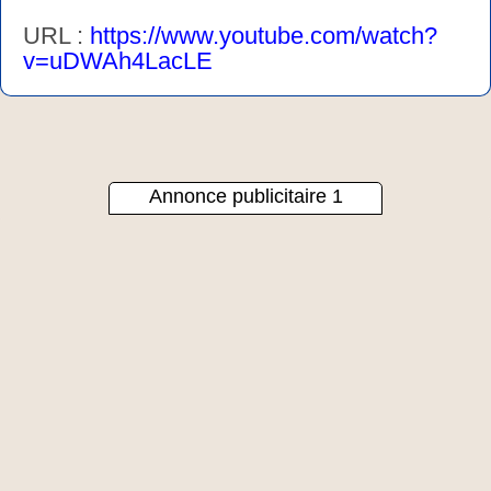
URL :
https://www.youtube.com/watch?
v=uDWAh4LacLE
Annonce publicitaire 1