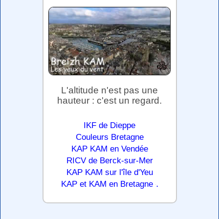
L'altitude n'est pas une
hauteur : c'est un regard.
IKF de Dieppe
Couleurs Bretagne
KAP KAM en Vendée
RICV de Berck-sur-Mer
KAP KAM sur l'île d'Yeu
.
KAP et KAM en Bretagne