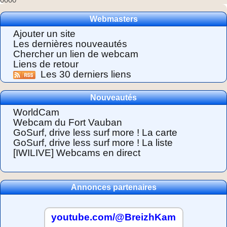
Webmasters
Ajouter un site
Les dernières nouveautés
Chercher un lien de webcam
Liens de retour
Les 30 derniers liens
Nouveautés
WorldCam
Webcam du Fort Vauban
GoSurf, drive less surf more ! La carte
GoSurf, drive less surf more ! La liste
[IWILIVE] Webcams en direct
Annonces partenaires
youtube.com/@BreizhKam